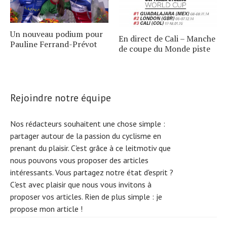
Un nouveau podium pour
En direct de Cali – Manche
Pauline Ferrand-Prévot
de coupe du Monde piste
Rejoindre notre équipe
Nos rédacteurs souhaitent une chose simple :
partager autour de la passion du cyclisme en
prenant du plaisir. C'est grâce à ce leitmotiv que
nous pouvons vous proposer des articles
intéressants. Vous partagez notre état d'esprit ?
C'est avec plaisir que nous vous invitons à
proposer vos articles. Rien de plus simple :
je
propose mon article !