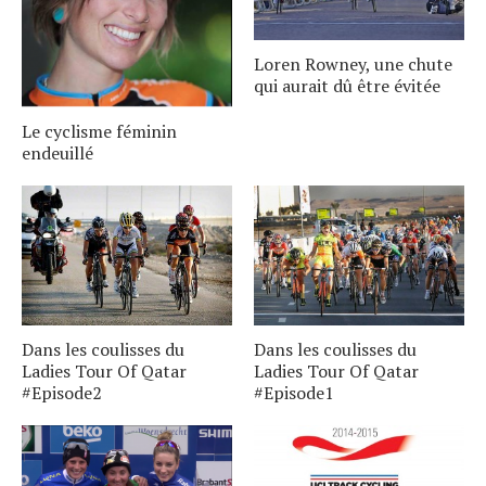
Loren Rowney, une chute
qui aurait dû être évitée
Le cyclisme féminin
endeuillé
Dans les coulisses du
Dans les coulisses du
Ladies Tour Of Qatar
Ladies Tour Of Qatar
#Episode2
#Episode1