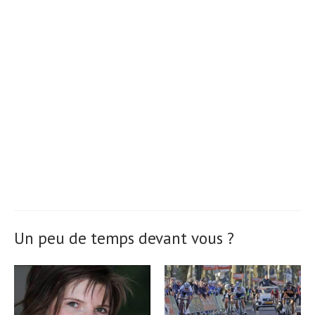
Un peu de temps devant vous ?