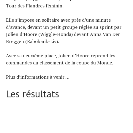
Tous nos articles
Tour des Flandres féminin.
À propos
Elle s’impose en solitaire avec près d’une minute
d’avance, devant un petit groupe réglée au sprint par
Jolien d’Hoore (Wiggle-Honda) devant Anna Van Der
Breggen (Rabobank-Liv).
Avec sa deuxième place, Jolien d’Hoore reprend les
commandes du classement de la coupe du Monde.
Plus d’informations à venir …
Les résultats