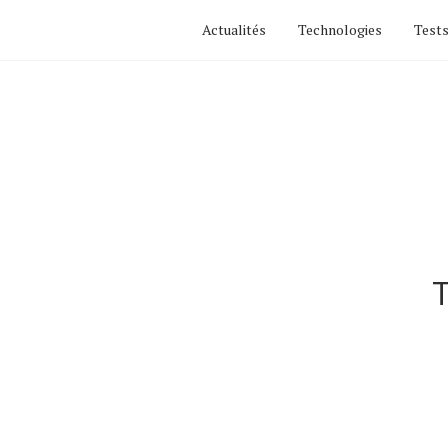
Actualités
Technologies
Tests
T