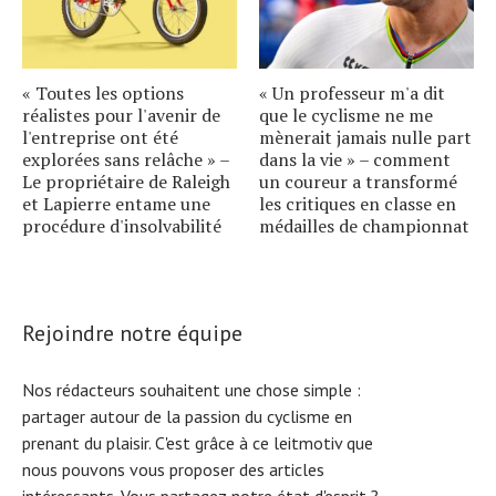
« Toutes les options
« Un professeur m'a dit
réalistes pour l'avenir de
que le cyclisme ne me
l'entreprise ont été
mènerait jamais nulle part
explorées sans relâche » –
dans la vie » – comment
Le propriétaire de Raleigh
un coureur a transformé
et Lapierre entame une
les critiques en classe en
procédure d'insolvabilité
médailles de championnat
Rejoindre notre équipe
Nos rédacteurs souhaitent une chose simple :
partager autour de la passion du cyclisme en
prenant du plaisir. C'est grâce à ce leitmotiv que
nous pouvons vous proposer des articles