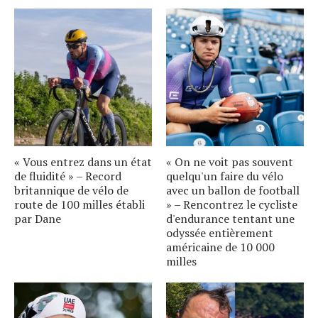
« Vous entrez dans un état
« On ne voit pas souvent
de fluidité » – Record
quelqu'un faire du vélo
britannique de vélo de
avec un ballon de football
route de 100 milles établi
» – Rencontrez le cycliste
par Dane
d'endurance tentant une
odyssée entièrement
américaine de 10 000
milles