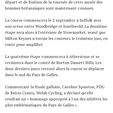
départ et de finition de la tournée de cette année des
hommes britanniques sont maintenant connues.
La course commencera le 2 septembre à Suffolk avec
une scène entre Woodbridge et Southwold. La deuxième
étape sera alors à l'extérieur de Stowmarket, avant que
Milton Keynes n'envoie les coureurs le troisième jour, en
route pour amplifier.
La quatrième étape commencera à Atherstone et se
terminera dans le comté de Burton Dassett Hills. Les
deux derniers jours verront alors la course se déplacer
dans le sud du Pays de Galles.
Commentant la finale galloise, Caroline Spanton, PDG
de Beicio Cymru, Welsh Cycling, a déclaré qu'elle
rendrait un « hommage approprié à l'un des athlètes les
plus emblématiques du Pays de Galles ».