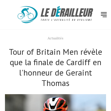
Actualités
Tour of Britain Men révèle
que la finale de Cardiff en
l'honneur de Geraint
Thomas