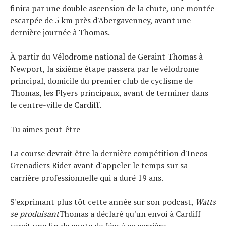
finira par une double ascension de la chute, une montée
escarpée de 5 km près d'Abergavenney, avant une
dernière journée à Thomas.
À partir du Vélodrome national de Geraint Thomas à
Newport, la sixième étape passera par le vélodrome
principal, domicile du premier club de cyclisme de
Thomas, les Flyers principaux, avant de terminer dans
le centre-ville de Cardiff.
Tu aimes peut-être
La course devrait être la dernière compétition d'Ineos
Grenadiers Rider avant d'appeler le temps sur sa
carrière professionnelle qui a duré 19 ans.
S'exprimant plus tôt cette année sur son podcast,
Watts
se produisant
Thomas a déclaré qu'un envoi à Cardiff