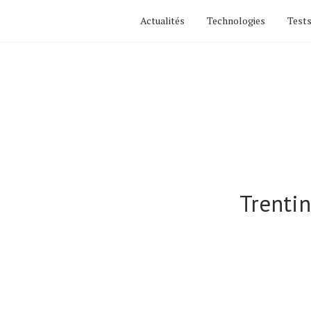
Actualités
Technologies
Tests
Trentin