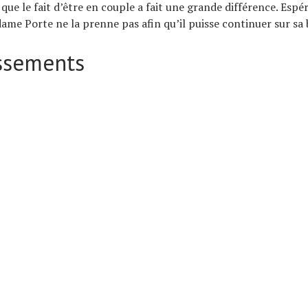
i que le fait d’être en couple a fait une grande différence. Esp
ame Porte ne la prenne pas afin qu’il puisse continuer sur sa 
assements