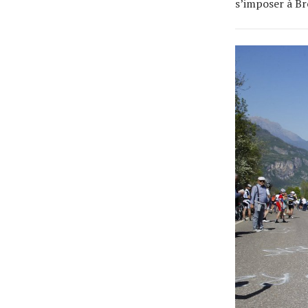
s’imposer à Br