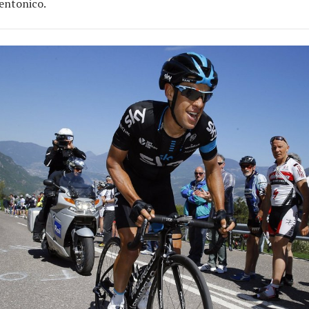
entonico.