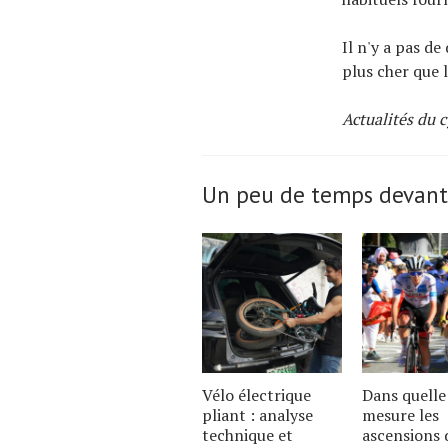
Il n'y a pas d
plus cher que 
Actualités du 
Un peu de temps devant
Vélo électrique
Dans quelle
pliant : analyse
mesure les
technique et
ascensions 