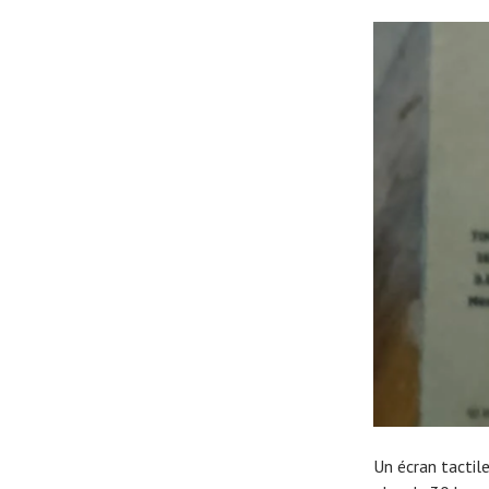
Un écran tactil