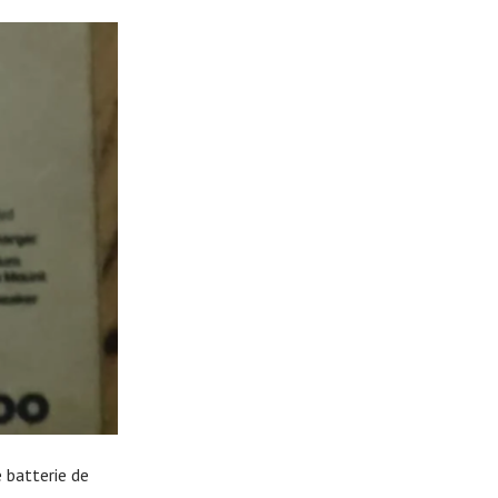
 batterie de