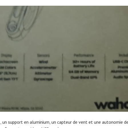
e, un support en aluminium, un capteur de vent et une autonomie de