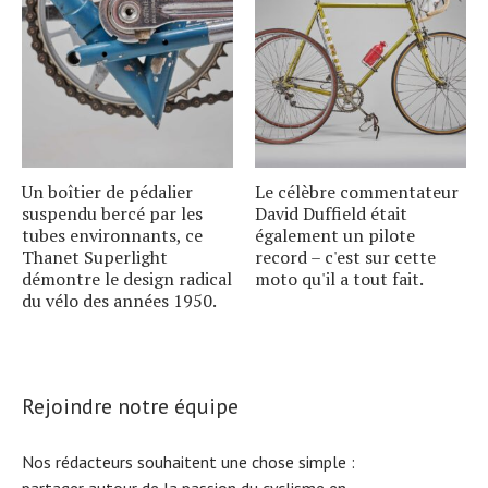
Un boîtier de pédalier
Le célèbre commentateur
suspendu bercé par les
David Duffield était
tubes environnants, ce
également un pilote
Thanet Superlight
record – c'est sur cette
démontre le design radical
moto qu'il a tout fait.
du vélo des années 1950.
Rejoindre notre équipe
Nos rédacteurs souhaitent une chose simple :