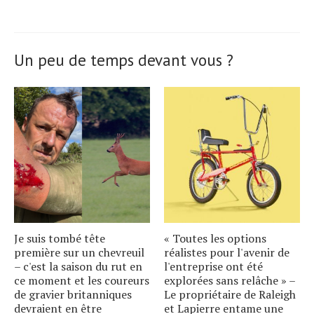
Un peu de temps devant vous ?
Je suis tombé tête
« Toutes les options
première sur un chevreuil
réalistes pour l'avenir de
– c'est la saison du rut en
l'entreprise ont été
ce moment et les coureurs
explorées sans relâche » –
de gravier britanniques
Le propriétaire de Raleigh
devraient en être
et Lapierre entame une