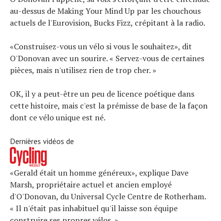
au-dessus de Making Your Mind Up par les chouchous
actuels de l'Eurovision, Bucks Fizz, crépitant à la radio.
«Construisez-vous un vélo si vous le souhaitez», dit
O'Donovan avec un sourire. « Servez-vous de certaines
pièces, mais n'utilisez rien de trop cher. »
OK, il y a peut-être un peu de licence poétique dans
cette histoire, mais c'est la prémisse de base de la façon
dont ce vélo unique est né.
Dernières vidéos de
«Gerald était un homme généreux», explique Dave
Marsh, propriétaire actuel et ancien employé
d'O'Donovan, du Universal Cycle Centre de Rotherham.
« Il n'était pas inhabituel qu'il laisse son équipe
construire ses propres vélos. »