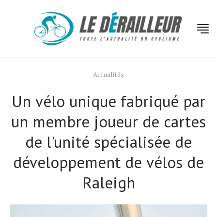
Actualités
Un vélo unique fabriqué par
un membre joueur de cartes
de l'unité spécialisée de
développement de vélos de
Raleigh