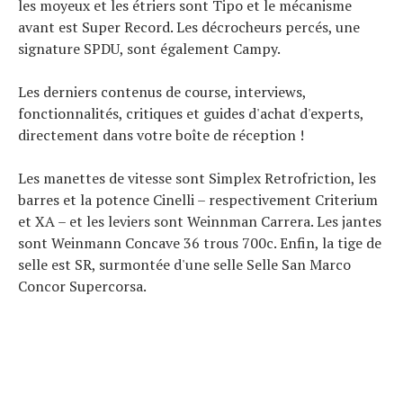
les moyeux et les étriers sont Tipo et le mécanisme
avant est Super Record. Les décrocheurs percés, une
signature SPDU, sont également Campy.
Les derniers contenus de course, interviews,
fonctionnalités, critiques et guides d'achat d'experts,
directement dans votre boîte de réception !
Les manettes de vitesse sont Simplex Retrofriction, les
barres et la potence Cinelli – respectivement Criterium
et XA – et les leviers sont Weinnman Carrera. Les jantes
sont Weinmann Concave 36 trous 700c. Enfin, la tige de
selle est SR, surmontée d'une selle Selle San Marco
Concor Supercorsa.