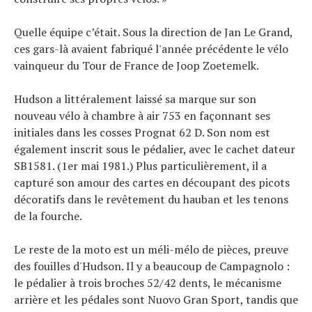
Quelle équipe c’était. Sous la direction de Jan Le Grand,
ces gars-là avaient fabriqué l'année précédente le vélo
vainqueur du Tour de France de Joop Zoetemelk.
Hudson a littéralement laissé sa marque sur son
nouveau vélo à chambre à air 753 en façonnant ses
initiales dans les cosses Prognat 62 D. Son nom est
également inscrit sous le pédalier, avec le cachet dateur
SB1581. (1er mai 1981.) Plus particulièrement, il a
capturé son amour des cartes en découpant des picots
décoratifs dans le revêtement du hauban et les tenons
de la fourche.
Le reste de la moto est un méli-mélo de pièces, preuve
des fouilles d'Hudson. Il y a beaucoup de Campagnolo :
le pédalier à trois broches 52/42 dents, le mécanisme
arrière et les pédales sont Nuovo Gran Sport, tandis que