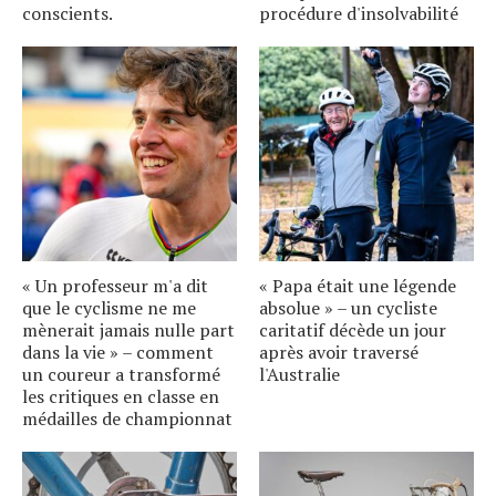
conscients.
procédure d'insolvabilité
« Un professeur m'a dit
« Papa était une légende
que le cyclisme ne me
absolue » – un cycliste
mènerait jamais nulle part
caritatif décède un jour
dans la vie » – comment
après avoir traversé
un coureur a transformé
l'Australie
les critiques en classe en
médailles de championnat