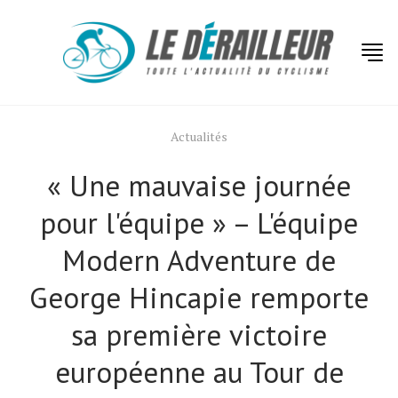
Actualités
« Une mauvaise journée
pour l'équipe » – L'équipe
Modern Adventure de
George Hincapie remporte
sa première victoire
européenne au Tour de