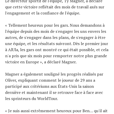
Le directeur sportif de l'équipe, Ty Magner, a déclaré
que cette victoire reflétait des mois de travail axés sur
l'engagement et la confiance de l'équipe.
« Tellement heureux pour les gars. Nous demandons à
l'équipe depuis des mois de s'engager les uns envers les
autres, de s'engager dans les plans, de s'engager à être
une équipe, et les résultats suivront. Dès le premier jour
à AlUla, les gars ont montré ce qui était possible, et cela
n'a pris que six mois pour remporter notre plus grande
victoire en Europe », a déclaré Magner.
Magner a également souligné les progrès réalisés par
Oliver, expliquant comment le joueur de 29 ans a
participé aux critériums aux États-Unis la saison
dernière et maintenant il se retrouve face à face avec
les sprinteurs du WorldTour.
« Je suis aussi extrêmement heureux pour Ben… qu'il ait