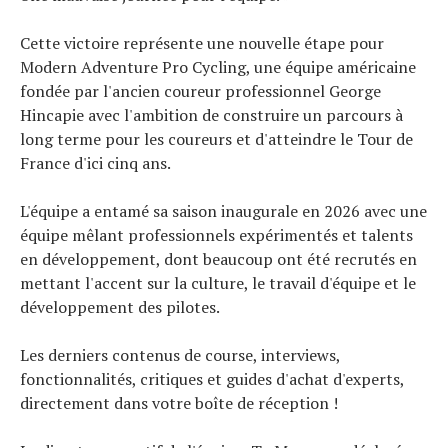
Cette victoire représente une nouvelle étape pour
Modern Adventure Pro Cycling, une équipe américaine
fondée par l'ancien coureur professionnel George
Hincapie avec l'ambition de construire un parcours à
long terme pour les coureurs et d'atteindre le Tour de
France d'ici cinq ans.
L'équipe a entamé sa saison inaugurale en 2026 avec une
équipe mêlant professionnels expérimentés et talents
en développement, dont beaucoup ont été recrutés en
mettant l'accent sur la culture, le travail d'équipe et le
développement des pilotes.
Les derniers contenus de course, interviews,
fonctionnalités, critiques et guides d'achat d'experts,
directement dans votre boîte de réception !