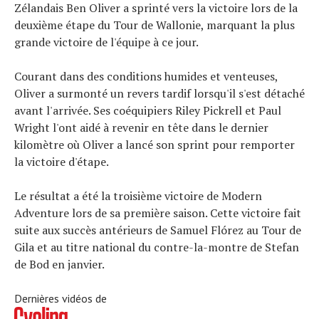
À propos
Zélandais Ben Oliver a sprinté vers la victoire lors de la
deuxième étape du Tour de Wallonie, marquant la plus
grande victoire de l'équipe à ce jour.
Courant dans des conditions humides et venteuses,
Oliver a surmonté un revers tardif lorsqu'il s'est détaché
avant l'arrivée. Ses coéquipiers Riley Pickrell et Paul
Wright l'ont aidé à revenir en tête dans le dernier
kilomètre où Oliver a lancé son sprint pour remporter
la victoire d'étape.
Le résultat a été la troisième victoire de Modern
Adventure lors de sa première saison. Cette victoire fait
suite aux succès antérieurs de Samuel Flórez au Tour de
Gila et au titre national du contre-la-montre de Stefan
de Bod en janvier.
Dernières vidéos de