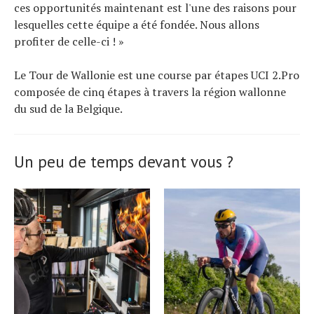
ces opportunités maintenant est l'une des raisons pour
lesquelles cette équipe a été fondée. Nous allons
profiter de celle-ci ! »
Le Tour de Wallonie est une course par étapes UCI 2.Pro
composée de cinq étapes à travers la région wallonne
du sud de la Belgique.
Un peu de temps devant vous ?