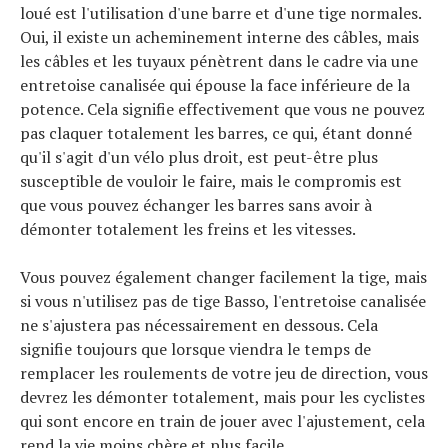
loué est l'utilisation d'une barre et d'une tige normales.
Oui, il existe un acheminement interne des câbles, mais
les câbles et les tuyaux pénètrent dans le cadre via une
entretoise canalisée qui épouse la face inférieure de la
potence. Cela signifie effectivement que vous ne pouvez
pas claquer totalement les barres, ce qui, étant donné
qu'il s'agit d'un vélo plus droit, est peut-être plus
susceptible de vouloir le faire, mais le compromis est
que vous pouvez échanger les barres sans avoir à
démonter totalement les freins et les vitesses.
Vous pouvez également changer facilement la tige, mais
si vous n'utilisez pas de tige Basso, l'entretoise canalisée
ne s'ajustera pas nécessairement en dessous. Cela
signifie toujours que lorsque viendra le temps de
remplacer les roulements de votre jeu de direction, vous
devrez les démonter totalement, mais pour les cyclistes
qui sont encore en train de jouer avec l'ajustement, cela
rend la vie moins chère et plus facile.