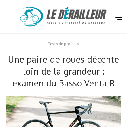
Tests de produits
Une paire de roues décente
loin de la grandeur :
examen du Basso Venta R