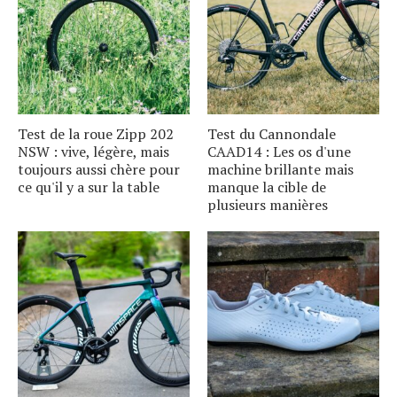
Test de la roue Zipp 202
Test du Cannondale
NSW : vive, légère, mais
CAAD14 : Les os d'une
toujours aussi chère pour
machine brillante mais
ce qu'il y a sur la table
manque la cible de
plusieurs manières