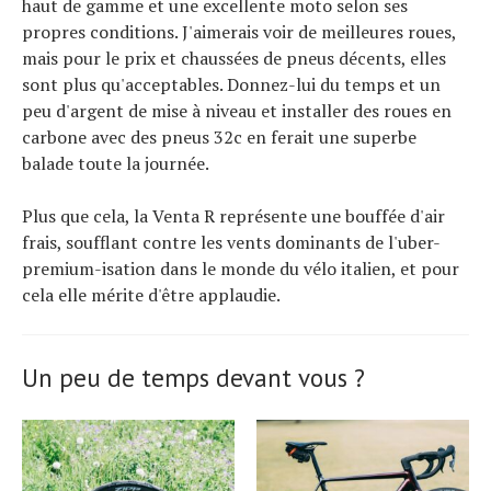
haut de gamme et une excellente moto selon ses
propres conditions. J'aimerais voir de meilleures roues,
mais pour le prix et chaussées de pneus décents, elles
sont plus qu'acceptables. Donnez-lui du temps et un
peu d'argent de mise à niveau et installer des roues en
carbone avec des pneus 32c en ferait une superbe
balade toute la journée.
Plus que cela, la Venta R représente une bouffée d'air
frais, soufflant contre les vents dominants de l'uber-
premium-isation dans le monde du vélo italien, et pour
cela elle mérite d'être applaudie.
Un peu de temps devant vous ?