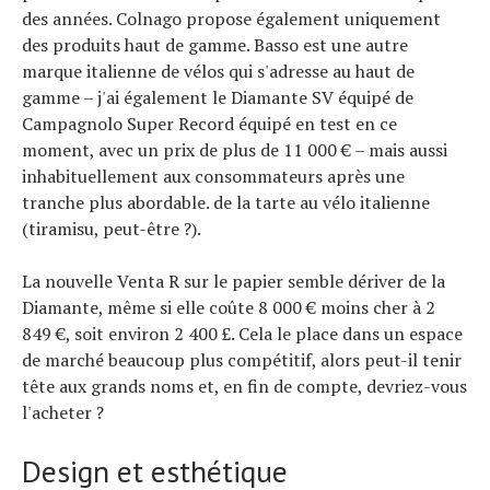
des années. Colnago propose également uniquement
des produits haut de gamme. Basso est une autre
marque italienne de vélos qui s'adresse au haut de
gamme – j'ai également le Diamante SV équipé de
Campagnolo Super Record équipé en test en ce
moment, avec un prix de plus de 11 000 € – mais aussi
inhabituellement aux consommateurs après une
tranche plus abordable. de la tarte au vélo italienne
(tiramisu, peut-être ?).
La nouvelle Venta R sur le papier semble dériver de la
Diamante, même si elle coûte 8 000 € moins cher à 2
849 €, soit environ 2 400 £. Cela le place dans un espace
de marché beaucoup plus compétitif, alors peut-il tenir
tête aux grands noms et, en fin de compte, devriez-vous
l'acheter ?
Design et esthétique