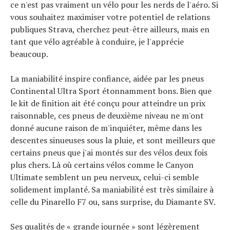
ce n'est pas vraiment un vélo pour les nerds de l'aéro. Si
vous souhaitez maximiser votre potentiel de relations
publiques Strava, cherchez peut-être ailleurs, mais en
tant que vélo agréable à conduire, je l'apprécie
beaucoup.
La maniabilité inspire confiance, aidée par les pneus
Continental Ultra Sport étonnamment bons. Bien que
le kit de finition ait été conçu pour atteindre un prix
raisonnable, ces pneus de deuxième niveau ne m'ont
donné aucune raison de m'inquiéter, même dans les
descentes sinueuses sous la pluie, et sont meilleurs que
certains pneus que j'ai montés sur des vélos deux fois
plus chers. Là où certains vélos comme le Canyon
Ultimate semblent un peu nerveux, celui-ci semble
solidement implanté. Sa maniabilité est très similaire à
celle du Pinarello F7 ou, sans surprise, du Diamante SV.
Ses qualités de « grande journée » sont légèrement