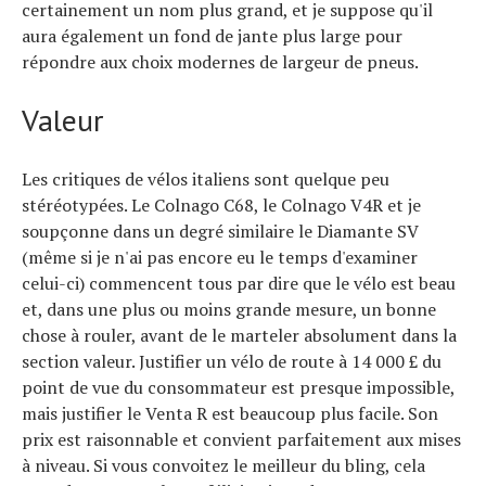
certainement un nom plus grand, et je suppose qu'il
aura également un fond de jante plus large pour
répondre aux choix modernes de largeur de pneus.
Valeur
Les critiques de vélos italiens sont quelque peu
stéréotypées. Le Colnago C68, le Colnago V4R et je
soupçonne dans un degré similaire le Diamante SV
(même si je n'ai pas encore eu le temps d'examiner
celui-ci) commencent tous par dire que le vélo est beau
et, dans une plus ou moins grande mesure, un bonne
chose à rouler, avant de le marteler absolument dans la
section valeur. Justifier un vélo de route à 14 000 £ du
point de vue du consommateur est presque impossible,
mais justifier le Venta R est beaucoup plus facile. Son
prix est raisonnable et convient parfaitement aux mises
à niveau. Si vous convoitez le meilleur du bling, cela