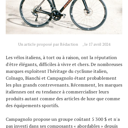
Un article proposé par Rédaction
, le 17 avril 2024
Les vélos italiens, à tort ou à raison, ont la réputation
d'être élégants, difficiles à vivre et chers. De nombreuses
marques exploitent l'héritage du cyclisme italien,
Colnago, Bianchi et Campagnolo étant probablement
les plus grands contrevenants. Récemment, les marques
italiennes ont eu tendance à commercialiser leurs
produits autant comme des articles de luxe que comme
des équipements sportifs.
Campagnolo propose un groupe coûtant 5 300 $ et n'a
pas investi dans ses composants « abordables » depuis