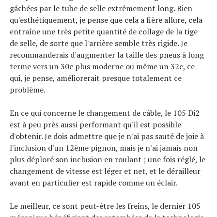
gâchées par le tube de selle extrêmement long. Bien
qu'esthétiquement, je pense que cela a fière allure, cela
entraîne une très petite quantité de collage de la tige
de selle, de sorte que l'arrière semble très rigide. Je
recommanderais d'augmenter la taille des pneus à long
terme vers un 30c plus moderne ou même un 32c, ce
qui, je pense, améliorerait presque totalement ce
problème.
En ce qui concerne le changement de câble, le 105 Di2
est à peu près aussi performant qu'il est possible
d'obtenir. Je dois admettre que je n'ai pas sauté de joie à
l'inclusion d'un 12ème pignon, mais je n'ai jamais non
plus déploré son inclusion en roulant ; une fois réglé, le
changement de vitesse est léger et net, et le dérailleur
avant en particulier est rapide comme un éclair.
Le meilleur, ce sont peut-être les freins, le dernier 105