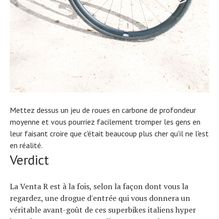
Mettez dessus un jeu de roues en carbone de profondeur
moyenne et vous pourriez facilement tromper les gens en
leur faisant croire que c'était beaucoup plus cher qu'il ne l'est
en réalité.
Verdict
La Venta R est à la fois, selon la façon dont vous la
regardez, une drogue d'entrée qui vous donnera un
véritable avant-goût de ces superbikes italiens hyper