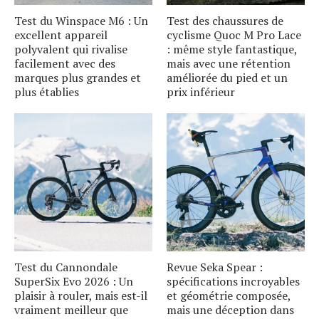
Test du Winspace M6 : Un
Test des chaussures de
excellent appareil
cyclisme Quoc M Pro Lace
polyvalent qui rivalise
: même style fantastique,
facilement avec des
mais avec une rétention
marques plus grandes et
améliorée du pied et un
plus établies
prix inférieur
Test du Cannondale
Revue Seka Spear :
SuperSix Evo 2026 : Un
spécifications incroyables
plaisir à rouler, mais est-il
et géométrie composée,
vraiment meilleur que
mais une déception dans