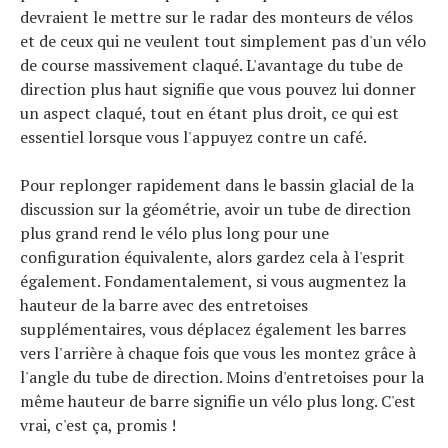
devraient le mettre sur le radar des monteurs de vélos
et de ceux qui ne veulent tout simplement pas d'un vélo
de course massivement claqué. L'avantage du tube de
direction plus haut signifie que vous pouvez lui donner
un aspect claqué, tout en étant plus droit, ce qui est
essentiel lorsque vous l'appuyez contre un café.
Pour replonger rapidement dans le bassin glacial de la
discussion sur la géométrie, avoir un tube de direction
plus grand rend le vélo plus long pour une
configuration équivalente, alors gardez cela à l'esprit
également. Fondamentalement, si vous augmentez la
hauteur de la barre avec des entretoises
supplémentaires, vous déplacez également les barres
vers l'arrière à chaque fois que vous les montez grâce à
l'angle du tube de direction. Moins d'entretoises pour la
même hauteur de barre signifie un vélo plus long. C'est
vrai, c'est ça, promis !