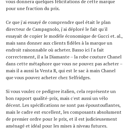
vous donnera quelques félicitations de cette marque
pour une fraction du prix.
Ce que j'ai essayé de comprendre quel était le plan
directeur de Campagnolo, j'ai déploré le fait qu'il
essayait de copier le modèle économique de Gucci et. al.,
mais sans donner aux clients fidèles à la marque un
endroit raisonnable où acheter. Basso ici l'a fait
correctement, il a la Diamante – la robe couture Chanel
dans cette métaphore que vous ne pouvez pas acheter –
mais il a aussi la Venta R, qui est le sac à main Chanel
que vous pouvez acheter chez Selfridges.
Si vous voulez ce pedigree italien, cela représente un
bon rapport qualité-prix, mais c'est aussi un vélo
décent. Les spécifications ne sont pas époustouflantes,
mais le cadre est excellent, les composants absolument
de premier ordre pour le prix, et il est judicieusement
aménagé et idéal pour les mises à niveau futures.