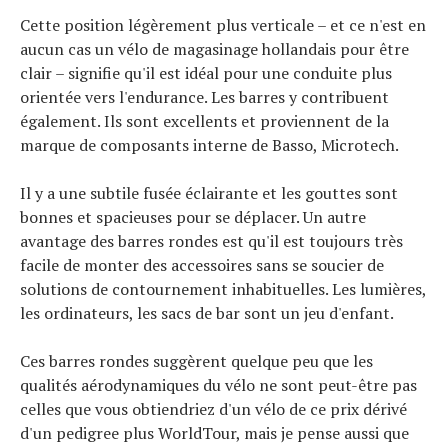
Cette position légèrement plus verticale – et ce n'est en
aucun cas un vélo de magasinage hollandais pour être
clair – signifie qu'il est idéal pour une conduite plus
orientée vers l'endurance. Les barres y contribuent
également. Ils sont excellents et proviennent de la
marque de composants interne de Basso, Microtech.
Il y a une subtile fusée éclairante et les gouttes sont
bonnes et spacieuses pour se déplacer. Un autre
avantage des barres rondes est qu'il est toujours très
facile de monter des accessoires sans se soucier de
solutions de contournement inhabituelles. Les lumières,
les ordinateurs, les sacs de bar sont un jeu d'enfant.
Ces barres rondes suggèrent quelque peu que les
qualités aérodynamiques du vélo ne sont peut-être pas
celles que vous obtiendriez d'un vélo de ce prix dérivé
d'un pedigree plus WorldTour, mais je pense aussi que