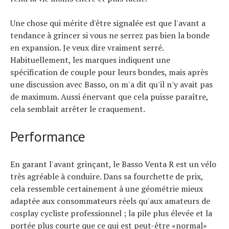
Une chose qui mérite d'être signalée est que l'avant a
tendance à grincer si vous ne serrez pas bien la bonde
en expansion. Je veux dire vraiment serré.
Habituellement, les marques indiquent une
spécification de couple pour leurs bondes, mais après
une discussion avec Basso, on m'a dit qu'il n'y avait pas
de maximum. Aussi énervant que cela puisse paraître,
cela semblait arrêter le craquement.
Performance
En garant l'avant grinçant, le Basso Venta R est un vélo
très agréable à conduire. Dans sa fourchette de prix,
cela ressemble certainement à une géométrie mieux
adaptée aux consommateurs réels qu'aux amateurs de
cosplay cycliste professionnel ; la pile plus élevée et la
portée plus courte que ce qui est peut-être «normal»