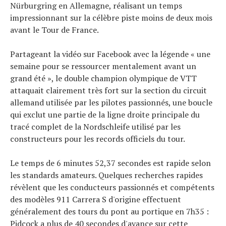
Nürburgring en Allemagne, réalisant un temps
impressionnant sur la célèbre piste moins de deux mois
avant le Tour de France.
Partageant la vidéo sur Facebook avec la légende « une
semaine pour se ressourcer mentalement avant un
grand été », le double champion olympique de VTT
attaquait clairement très fort sur la section du circuit
allemand utilisée par les pilotes passionnés, une boucle
qui exclut une partie de la ligne droite principale du
tracé complet de la Nordschleife utilisé par les
constructeurs pour les records officiels du tour.
Le temps de 6 minutes 52,37 secondes est rapide selon
les standards amateurs. Quelques recherches rapides
révèlent que les conducteurs passionnés et compétents
des modèles 911 Carrera S d'origine effectuent
généralement des tours du pont au portique en 7h35 :
Pidcock a plus de 40 secondes d'avance sur cette