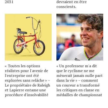
2031
devraient en être
conscients.
« Toutes les options
« Un professeur m'a dit
réalistes pour l'avenir de
que le cyclisme ne me
l'entreprise ont été
mènerait jamais nulle part
explorées sans relâche » –
dans la vie » – comment
Le propriétaire de Raleigh
un coureur a transformé
et Lapierre entame une
les critiques en classe en
procédure d'insolvabilité
médailles de championnat