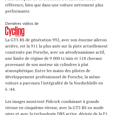
référence, bien que dans une voiture nettement plus
performante.
Dernières vidéos de
La GT3 RS de génération 992, avec son énorme aileron
arrière, est la 911 la plus axée sur la piste actuellement
construite par Porsche, avec un aérodynamisme actif,
une limite de régime de 9 000 tr/min et 518 chevaux
provenant de son moteur six cylindres à plat
atmosphérique. Entre les mains des pilotes de
développement professionnel de Porsche, la même
voiture a parcouru l'intégralité de la Nordschleife en
6 :44.
Les images montrent Pidcock conduisant à grande
vitesse en cinquième vitesse, avec la GT3 RS en mode
piste et avec la technologie DRS active, dérivée de la F1,