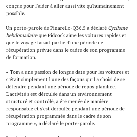
conçue pour l'aider à aller aussi vite qu'humainement
possible.
Un porte-parole de Pinarello-Q36.5 a déclaré
Cyclisme
hebdomadaire
que Pidcock aime les voitures rapides et
que le voyage faisait partie d'une période de
récupération prévue dans le cadre de son programme
de formation.
« Tom a une passion de longue date pour les voitures et
c'était simplement l'une des façons qu'il a choisi de se
détendre pendant une période de repos planifiée.
L'activité s'est déroulée dans un environnement
structuré et contrôlé, a été menée de manière
responsable et s'est déroulée pendant une période de
récupération programmée dans le cadre de son
programme », a déclaré le porte-parole.