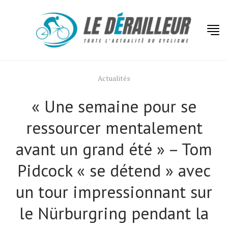
Actualités
« Une semaine pour se
ressourcer mentalement
avant un grand été » – Tom
Pidcock « se détend » avec
un tour impressionnant sur
le Nürburgring pendant la