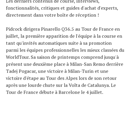
Les derniers contenus de course, interviews,
fonctionnalités, critiques et guides d'achat d'experts,
directement dans votre boîte de réception !
Pidcock dirigera Pinarello Q36.5 au Tour de France en
juillet, la première apparition de l'équipe à la course en
tant qu'invités automatiques suite à sa promotion
parmi les équipes professionnelles les mieux classées du
WorldTour. Sa saison de printemps comprend jusqu'à
présent une deuxième place à Milan-San Remo derrière
Tadej Pogacar, une victoire à Milan-Turin et une
victoire d'étape au Tour des Alpes lors de son retour
après une lourde chute sur la Volta de Catalunya. Le
Tour de France débute à Barcelone le 4 juillet.