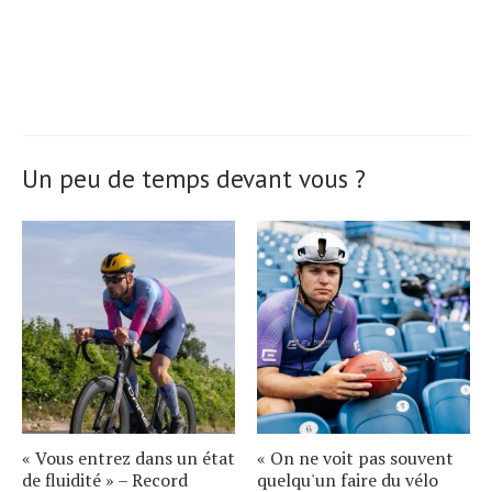
Un peu de temps devant vous ?
« Vous entrez dans un état
« On ne voit pas souvent
de fluidité » – Record
quelqu'un faire du vélo