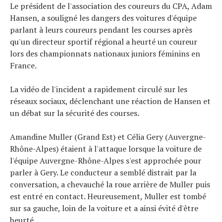
Le président de l'association des coureurs du CPA, Adam
À propos
Hansen, a souligné les dangers des voitures d'équipe
parlant à leurs coureurs pendant les courses après
qu'un directeur sportif régional a heurté un coureur
lors des championnats nationaux juniors féminins en
France.
La vidéo de l'incident a rapidement circulé sur les
réseaux sociaux, déclenchant une réaction de Hansen et
un débat sur la sécurité des courses.
Amandine Muller (Grand Est) et Célia Gery (Auvergne-
Rhône-Alpes) étaient à l'attaque lorsque la voiture de
l'équipe Auvergne-Rhône-Alpes s'est approchée pour
parler à Gery. Le conducteur a semblé distrait par la
conversation, a chevauché la roue arrière de Muller puis
est entré en contact. Heureusement, Muller est tombé
sur sa gauche, loin de la voiture et a ainsi évité d'être
heurté.