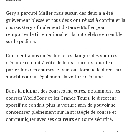
Gery a percuté Muller mais aucun des deux n'a été
grièvement blessé et tous deux ont réussi à continuer la
course. Gery a finalement distancé Muller pour
remporter le titre national et ils ont célébré ensemble
sur le podium.
L'incident a mis en évidence les dangers des voitures
d'équipe roulant à côté de leurs coureurs pour leur
parler lors des courses, et surtout lorsque le directeur
sportif conduit également la voiture d'équipe.
Dans la plupart des courses majeures, notamment les
courses WorldTour et les Grands Tours, le directeur
sportif ne conduit plus la voiture afin de pouvoir se
concentrer pleinement sur la stratégie de course et
communiquer avec ses coureurs en toute sécurité.