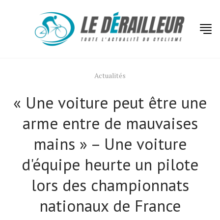
Actualités
« Une voiture peut être une
arme entre de mauvaises
mains » – Une voiture
d'équipe heurte un pilote
lors des championnats
nationaux de France