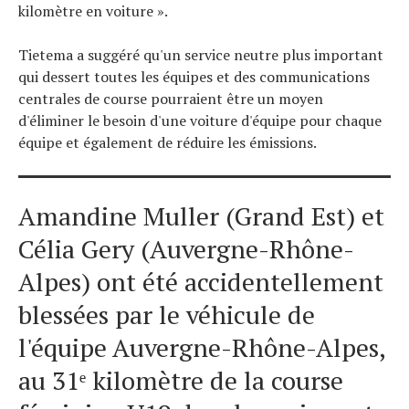
kilomètre en voiture ».
Tietema a suggéré qu'un service neutre plus important
qui dessert toutes les équipes et des communications
centrales de course pourraient être un moyen
d'éliminer le besoin d'une voiture d'équipe pour chaque
équipe et également de réduire les émissions.
Amandine Muller (Grand Est) et
Célia Gery (Auvergne-Rhône-
Alpes) ont été accidentellement
blessées par le véhicule de
l'équipe Auvergne-Rhône-Alpes,
au 31ᵉ kilomètre de la course