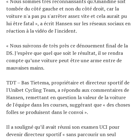
« Nous sommes très reconnaissants qu'Amandine soit
tombée du côté gauche et non du côté droit, car la
voiture n'a pas pu s'arrêter assez vite et cela aurait pu
lui être fatal », a écrit Hansen sur les réseaux sociaux en
réaction à la vidéo de l'incident.
« Nous suivrons de très près ce dénouement final de la
DS. J’espère que quel que soit le résultat, il se rendra
compte qu’une voiture peut être une arme entre de
mauvaises mains.
TDT – Bas Tietema, propriétaire et directeur sportif de
l'Unibet Cycling Team, a répondu aux commentaires de
Hansen, remettant en question la valeur de la voiture
de l'équipe dans les courses, suggérant que « des choses
folles se produisent dans le convoi ».
Il a souligné qu’il avait réussi son examen UCI pour
devenir directeur sportif « sans parcourir un seul