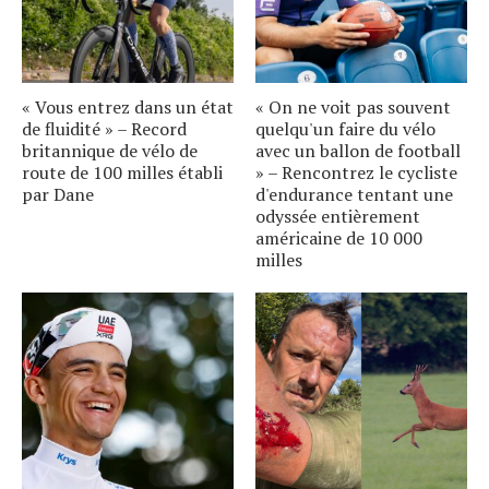
« Vous entrez dans un état
« On ne voit pas souvent
de fluidité » – Record
quelqu'un faire du vélo
britannique de vélo de
avec un ballon de football
route de 100 milles établi
» – Rencontrez le cycliste
par Dane
d'endurance tentant une
odyssée entièrement
américaine de 10 000
milles