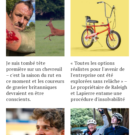
Je suis tombé tête
« Toutes les options
première sur un chevreuil
réalistes pour l'avenir de
– c'est la saison du rut en
l'entreprise ont été
ce moment et les coureurs
explorées sans relâche » –
de gravier britanniques
Le propriétaire de Raleigh
devraient en être
et Lapierre entame une
conscients.
procédure d'insolvabilité