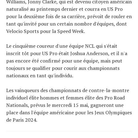
Williams, Jonny Clarke, qui est devenu citoyen américain
naturalisé au printemps dernier et courra en US Pro
pour la deuxième fois de sa carrière, prévoit de rouler en
tant qu'invité pour un certain nombre d'équipes, dont
Velocio Sports pour la Speed ​​Week.
Le cinquième coureur d'une équipe NCL qui s'était
inscrit tôt pour US Pro était Joshua Anderson, et il n'a
pas encore été confirmé pour une équipe, mais peut
toujours se qualifier pour courir aux championnats
nationaux en tant qu'individu.
Les vainqueurs des championnats de contre-la-montre
individuel élite hommes et femmes élite des Pro Road
Nationals, prévus le mercredi 15 mai, gagneront une
place dans l'équipe américaine pour les Jeux Olympiques
de Paris 2024.