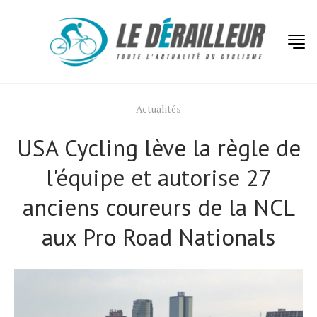
Actualités
USA Cycling lève la règle de
l'équipe et autorise 27
anciens coureurs de la NCL
aux Pro Road Nationals