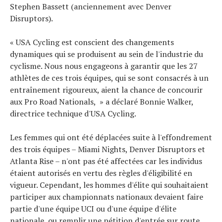
Stephen Bassett (anciennement avec Denver
Disruptors).
« USA Cycling est conscient des changements
dynamiques qui se produisent au sein de l'industrie du
cyclisme. Nous nous engageons à garantir que les 27
athlètes de ces trois équipes, qui se sont consacrés à un
entraînement rigoureux, aient la chance de concourir
aux Pro Road Nationals, » a déclaré Bonnie Walker,
directrice technique d'USA Cycling.
Les femmes qui ont été déplacées suite à l'effondrement
des trois équipes – Miami Nights, Denver Disruptors et
Atlanta Rise – n'ont pas été affectées car les individus
étaient autorisés en vertu des règles d'éligibilité en
vigueur. Cependant, les hommes d'élite qui souhaitaient
participer aux championnats nationaux devaient faire
partie d'une équipe UCI ou d'une équipe d'élite
nationale, ou remplir une pétition d'entrée sur route