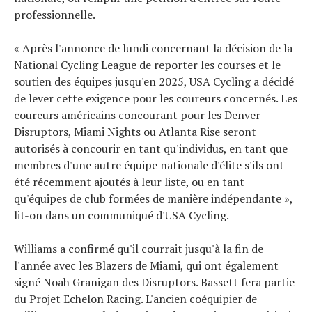
professionnelle.
« Après l'annonce de lundi concernant la décision de la
National Cycling League de reporter les courses et le
soutien des équipes jusqu'en 2025, USA Cycling a décidé
de lever cette exigence pour les coureurs concernés. Les
coureurs américains concourant pour les Denver
Disruptors, Miami Nights ou Atlanta Rise seront
autorisés à concourir en tant qu'individus, en tant que
membres d'une autre équipe nationale d'élite s'ils ont
été récemment ajoutés à leur liste, ou en tant
qu'équipes de club formées de manière indépendante »,
lit-on dans un communiqué d'USA Cycling.
Williams a confirmé qu'il courrait jusqu'à la fin de
l'année avec les Blazers de Miami, qui ont également
signé Noah Granigan des Disruptors. Bassett fera partie
du Projet Echelon Racing. L'ancien coéquipier de