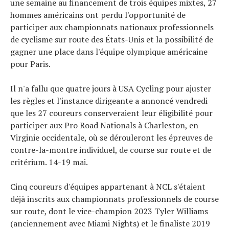
une semaine au financement de trois équipes mixtes, 27
hommes américains ont perdu l'opportunité de
participer aux championnats nationaux professionnels
de cyclisme sur route des États-Unis et la possibilité de
gagner une place dans l'équipe olympique américaine
pour Paris.
Il n'a fallu que quatre jours à USA Cycling pour ajuster
les règles et l'instance dirigeante a annoncé vendredi
que les 27 coureurs conserveraient leur éligibilité pour
participer aux Pro Road Nationals à Charleston, en
Virginie occidentale, où se dérouleront les épreuves de
contre-la-montre individuel, de course sur route et de
critérium. 14-19 mai.
Cinq coureurs d'équipes appartenant à NCL s'étaient
déjà inscrits aux championnats professionnels de course
sur route, dont le vice-champion 2023 Tyler Williams
(anciennement avec Miami Nights) et le finaliste 2019