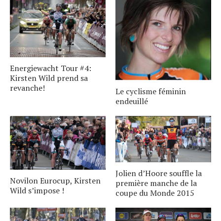
Energiewacht Tour #4:
Kirsten Wild prend sa
revanche!
Le cyclisme féminin
endeuillé
Jolien d’Hoore souffle la
Novilon Eurocup, Kirsten
première manche de la
Wild s’impose !
coupe du Monde 2015