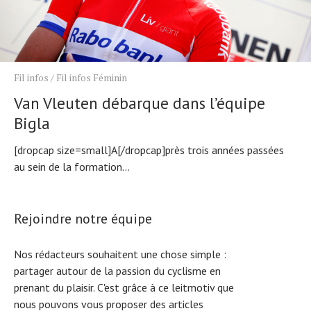
Fil infos
/
Fil infos Féminin
Van Vleuten débarque dans l’équipe
Bigla
[dropcap size=small]A[/dropcap]près trois années passées
au sein de la formation...
Rejoindre notre équipe
Nos rédacteurs souhaitent une chose simple :
partager autour de la passion du cyclisme en
prenant du plaisir. C'est grâce à ce leitmotiv que
nous pouvons vous proposer des articles