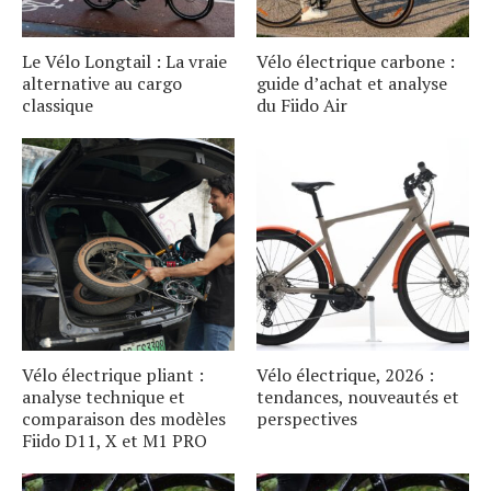
Le Vélo Longtail : La vraie
Vélo électrique carbone :
alternative au cargo
guide d’achat et analyse
classique
du Fiido Air
Vélo électrique pliant :
Vélo électrique, 2026 :
analyse technique et
tendances, nouveautés et
comparaison des modèles
perspectives
Fiido D11, X et M1 PRO