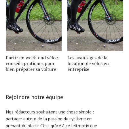
Partir en week-end vélo :
Les avantages de la
conseils pratiques pour
location de vélos en
bien préparer sa voiture
entreprise
Rejoindre notre équipe
Nos rédacteurs souhaitent une chose simple :
partager autour de la passion du cyclisme en
prenant du plaisir. C'est grâce à ce leitmotiv que