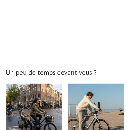
Un peu de temps devant vous ?