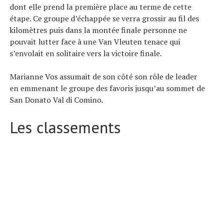
dont elle prend la première place au terme de cette
étape. Ce groupe d’échappée se verra grossir au fil des
kilomètres puis dans la montée finale personne ne
pouvait lutter face à une Van Vleuten tenace qui
s’envolait en solitaire vers la victoire finale.
Marianne Vos assumait de son côté son rôle de leader
en emmenant le groupe des favoris jusqu’au sommet de
San Donato Val di Comino.
Les classements