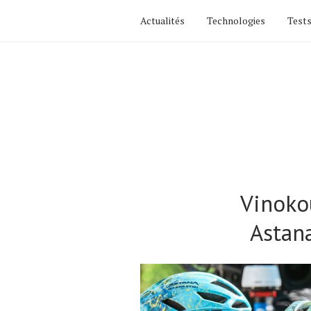
Actualités
Technologies
Tests
Vinokou
Astana