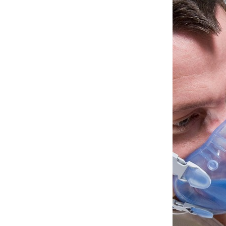
À propos