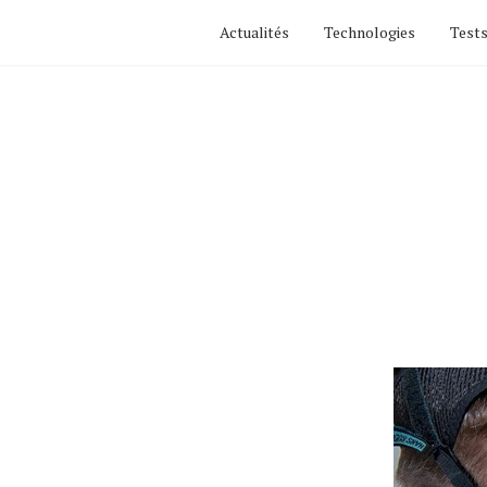
Actualités
Technologies
Tests