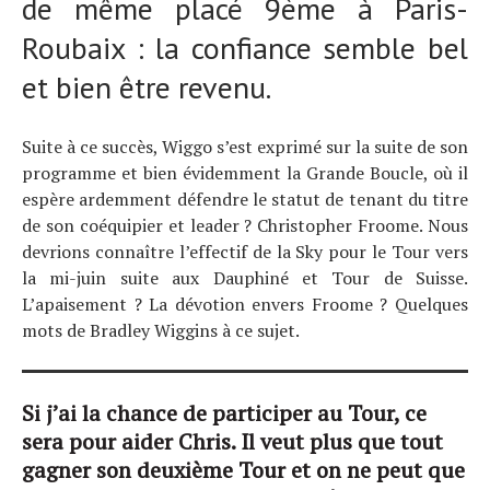
de même placé 9ème à Paris-
Roubaix : la confiance semble bel
et bien être revenu.
Suite à ce succès, Wiggo s’est exprimé sur la suite de son
programme et bien évidemment la Grande Boucle, où il
espère ardemment défendre le statut de tenant du titre
de son coéquipier et leader ? Christopher Froome. Nous
devrions connaître l’effectif de la Sky pour le Tour vers
la mi-juin suite aux Dauphiné et Tour de Suisse.
L’apaisement ? La dévotion envers Froome ? Quelques
mots de Bradley Wiggins à ce sujet.
Si j’ai la chance de participer au Tour, ce
sera pour aider Chris. Il veut plus que tout
gagner son deuxième Tour et on ne peut que