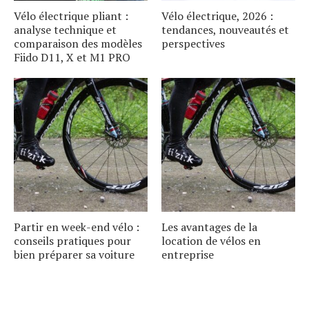
Vélo électrique pliant :
Vélo électrique, 2026 :
analyse technique et
tendances, nouveautés et
comparaison des modèles
perspectives
Fiido D11, X et M1 PRO
Partir en week-end vélo :
Les avantages de la
conseils pratiques pour
location de vélos en
bien préparer sa voiture
entreprise