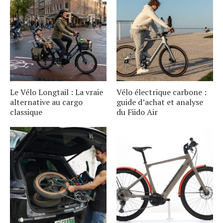
Le Vélo Longtail : La vraie
Vélo électrique carbone :
alternative au cargo
guide d’achat et analyse
classique
du Fiido Air