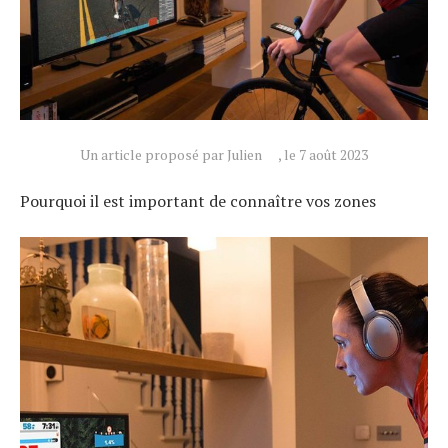
Un article proposé par Julien
, le 7 août 2023
Pourquoi il est important de connaître vos zones