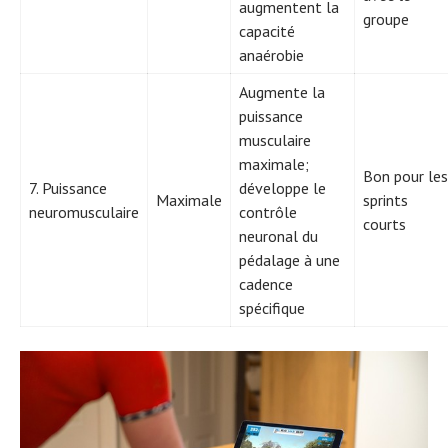
augmentent la
groupe
capacité
anaérobie
Augmente la
puissance
musculaire
maximale;
Bon pour les
7. Puissance
développe le
Maximale
sprints
neuromusculaire
contrôle
courts
neuronal du
pédalage à une
cadence
spécifique