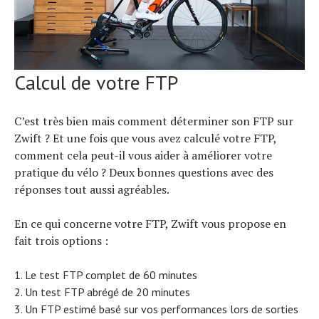
Calcul de votre FTP
C’est très bien mais comment déterminer son FTP sur
Zwift ? Et une fois que vous avez calculé votre FTP,
comment cela peut-il vous aider à améliorer votre
pratique du vélo ? Deux bonnes questions avec des
réponses tout aussi agréables.
En ce qui concerne votre FTP, Zwift vous propose en
fait trois options :
Le test FTP complet de 60 minutes
Un test FTP abrégé de 20 minutes
Un FTP estimé basé sur vos performances lors de sorties