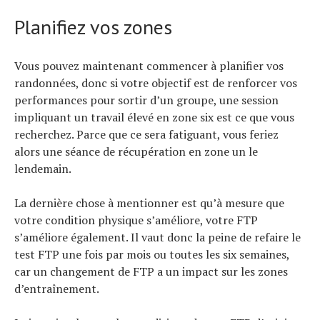
Planifiez vos zones
Vous pouvez maintenant commencer à planifier vos
randonnées, donc si votre objectif est de renforcer vos
performances pour sortir d’un groupe, une session
impliquant un travail élevé en zone six est ce que vous
recherchez. Parce que ce sera fatiguant, vous feriez
alors une séance de récupération en zone un le
lendemain.
La dernière chose à mentionner est qu’à mesure que
votre condition physique s’améliore, votre FTP
s’améliore également. Il vaut donc la peine de refaire le
test FTP une fois par mois ou toutes les six semaines,
car un changement de FTP a un impact sur les zones
d’entraînement.