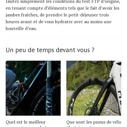
Imitez simplement les conditions du test FTP d’origine,
en tenant compte d’éléments tels que le fait d’avoir les
jambes fraîches, de prendre le petit-déjeuner trois
heures avant et de vous hydrater avec au moins une
bouteille d’eau.
Un peu de temps devant vous ?
Quel est le meilleur
Que sont les pneus de vélo