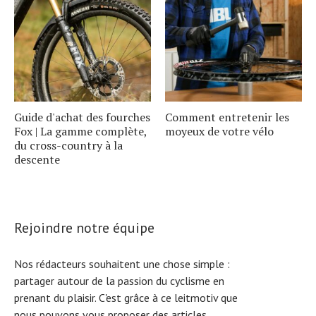
Guide d'achat des fourches
Comment entretenir les
Fox | La gamme complète,
moyeux de votre vélo
du cross-country à la
descente
Rejoindre notre équipe
Nos rédacteurs souhaitent une chose simple :
partager autour de la passion du cyclisme en
prenant du plaisir. C'est grâce à ce leitmotiv que
nous pouvons vous proposer des articles