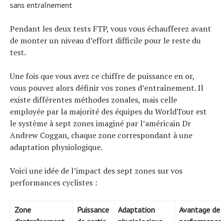
sans entraînement
Pendant les deux tests FTP, vous vous échaufferez avant
de monter un niveau d’effort difficile pour le reste du
test.
Une fois que vous avez ce chiffre de puissance en or,
vous pouvez alors définir vos zones d’entraînement. Il
existe différentes méthodes zonales, mais celle
employée par la majorité des équipes du WorldTour est
le système à sept zones imaginé par l’américain Dr
Andrew Coggan, chaque zone correspondant à une
adaptation physiologique.
Voici une idée de l’impact des sept zones sur vos
performances cyclistes :
Zone
Puissance
Adaptation
Avantage de