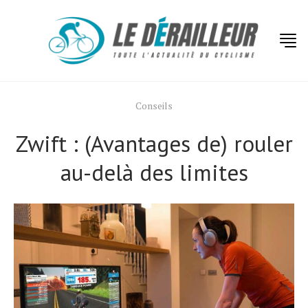
Conseils
Zwift : (Avantages de) rouler
au-delà des limites