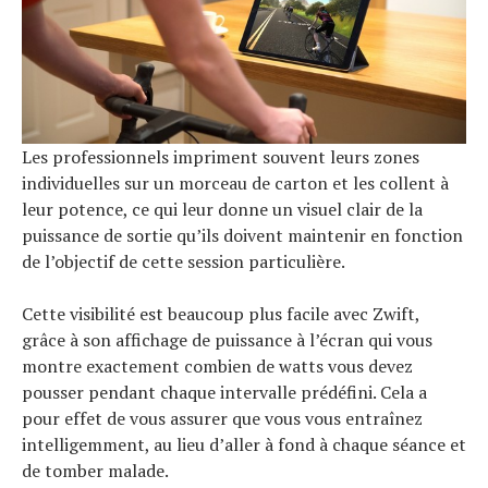
Les professionnels impriment souvent leurs zones
individuelles sur un morceau de carton et les collent à
leur potence, ce qui leur donne un visuel clair de la
puissance de sortie qu’ils doivent maintenir en fonction
de l’objectif de cette session particulière.
Cette visibilité est beaucoup plus facile avec Zwift,
grâce à son affichage de puissance à l’écran qui vous
montre exactement combien de watts vous devez
pousser pendant chaque intervalle prédéfini. Cela a
pour effet de vous assurer que vous vous entraînez
intelligemment, au lieu d’aller à fond à chaque séance et
de tomber malade.