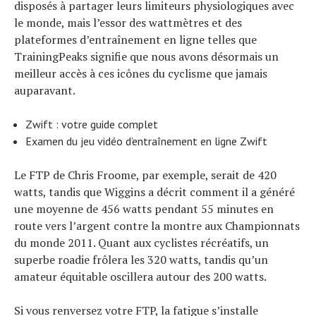
disposés à partager leurs limiteurs physiologiques avec
le monde, mais l’essor des wattmètres et des
plateformes d’entraînement en ligne telles que
TrainingPeaks signifie que nous avons désormais un
meilleur accès à ces icônes du cyclisme que jamais
auparavant.
Zwift : votre guide complet
Examen du jeu vidéo d’entraînement en ligne Zwift
Le FTP de Chris Froome, par exemple, serait de 420
watts, tandis que Wiggins a décrit comment il a généré
une moyenne de 456 watts pendant 55 minutes en
route vers l’argent contre la montre aux Championnats
du monde 2011. Quant aux cyclistes récréatifs, un
superbe roadie frôlera les 320 watts, tandis qu’un
amateur équitable oscillera autour des 200 watts.
Si vous renversez votre FTP, la fatigue s’installe