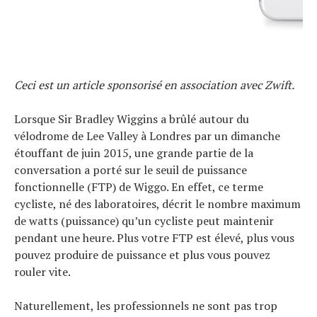
Ceci est un article sponsorisé en association avec Zwift.
Lorsque Sir Bradley Wiggins a brûlé autour du
vélodrome de Lee Valley à Londres par un dimanche
étouffant de juin 2015, une grande partie de la
conversation a porté sur le seuil de puissance
fonctionnelle (FTP) de Wiggo. En effet, ce terme
cycliste, né des laboratoires, décrit le nombre maximum
de watts (puissance) qu’un cycliste peut maintenir
pendant une heure. Plus votre FTP est élevé, plus vous
pouvez produire de puissance et plus vous pouvez
rouler vite.
Naturellement, les professionnels ne sont pas trop