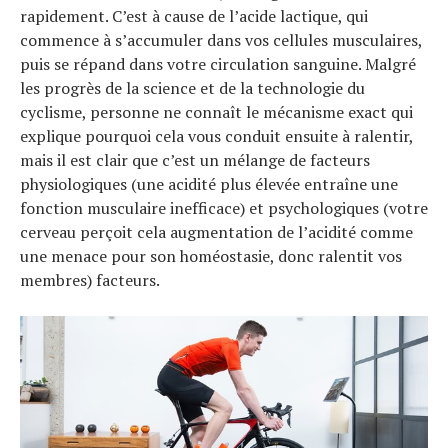
rapidement. C’est à cause de l’acide lactique, qui
commence à s’accumuler dans vos cellules musculaires,
puis se répand dans votre circulation sanguine. Malgré
les progrès de la science et de la technologie du
cyclisme, personne ne connaît le mécanisme exact qui
explique pourquoi cela vous conduit ensuite à ralentir,
mais il est clair que c’est un mélange de facteurs
physiologiques (une acidité plus élevée entraîne une
fonction musculaire inefficace) et psychologiques (votre
cerveau perçoit cela augmentation de l’acidité comme
une menace pour son homéostasie, donc ralentit vos
membres) facteurs.