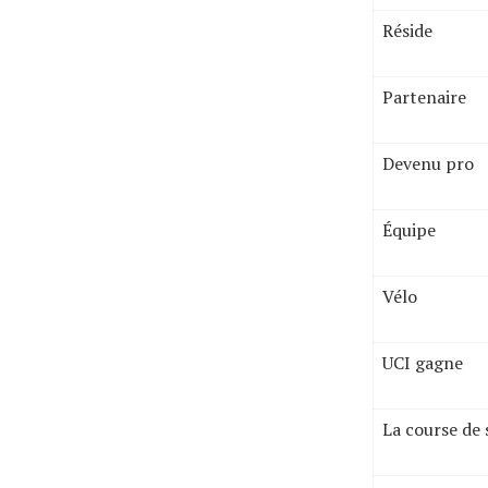
Réside
Partenaire
Devenu pro
Équipe
Vélo
UCI gagne
La course de