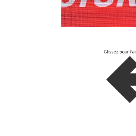
À propos
Glissez pour fa