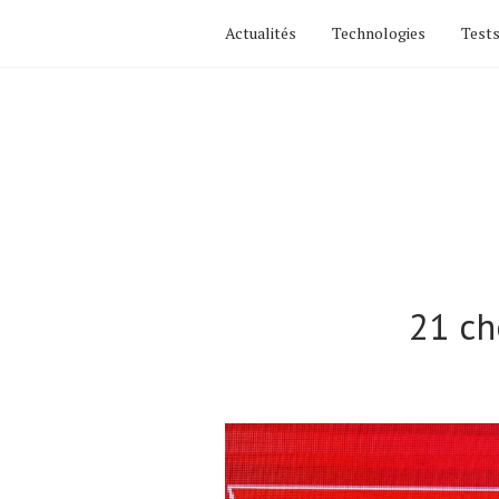
Actualités
Technologies
Tests
21 ch