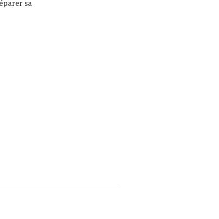
éparer sa