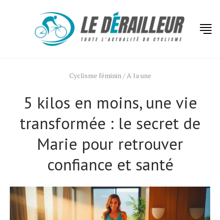
Cyclisme féminin
/
A la une
5 kilos en moins, une vie
transformée : le secret de
Marie pour retrouver
confiance et santé