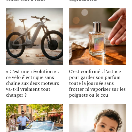
« C’est une révolution » :
C’est confirmé : l’astuce
ce vélo électrique sans
pour garder son parfum
chaîne aux deux moteurs
toute la journée sans
va-t-il vraiment tout
frotter ni vaporiser sur les
changer ?
poignets ou le cou