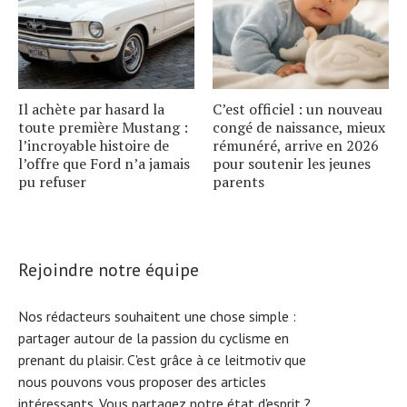
Il achète par hasard la
C’est officiel : un nouveau
toute première Mustang :
congé de naissance, mieux
l’incroyable histoire de
rémunéré, arrive en 2026
l’offre que Ford n’a jamais
pour soutenir les jeunes
pu refuser
parents
Rejoindre notre équipe
Nos rédacteurs souhaitent une chose simple :
partager autour de la passion du cyclisme en
prenant du plaisir. C'est grâce à ce leitmotiv que
nous pouvons vous proposer des articles
intéressants. Vous partagez notre état d'esprit ?