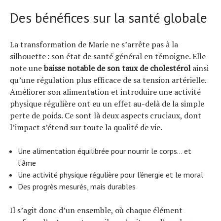
Des bénéfices sur la santé globale
La transformation de Marie ne s’arrête pas à la
silhouette : son état de santé général en témoigne. Elle
note une
baisse notable de son taux de cholestérol
ainsi
qu’une régulation plus efficace de sa tension artérielle.
Améliorer son alimentation et introduire une activité
physique régulière ont eu un effet au-delà de la simple
perte de poids. Ce sont là deux aspects cruciaux, dont
l’impact s’étend sur toute la qualité de vie.
Une alimentation équilibrée pour nourrir le corps… et
l’âme
Une activité physique régulière pour l’énergie et le moral
Des progrès mesurés, mais durables
Il s’agit donc d’un ensemble, où chaque élément