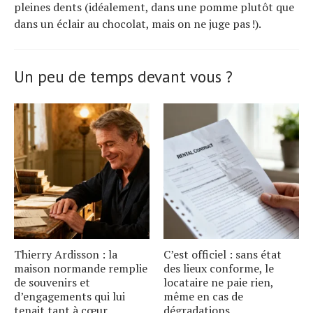
pleines dents (idéalement, dans une pomme plutôt que
dans un éclair au chocolat, mais on ne juge pas !).
Un peu de temps devant vous ?
Thierry Ardisson : la
C’est officiel : sans état
maison normande remplie
des lieux conforme, le
de souvenirs et
locataire ne paie rien,
d’engagements qui lui
même en cas de
tenait tant à cœur
dégradations