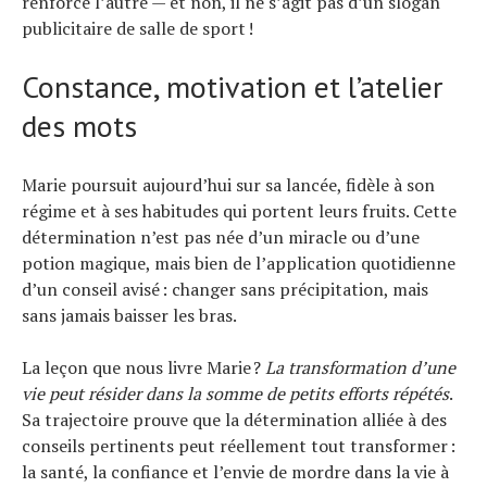
renforce l’autre — et non, il ne s’agit pas d’un slogan
publicitaire de salle de sport !
Constance, motivation et l’atelier
des mots
Marie poursuit aujourd’hui sur sa lancée, fidèle à son
régime et à ses habitudes qui portent leurs fruits. Cette
détermination n’est pas née d’un miracle ou d’une
potion magique, mais bien de l’application quotidienne
d’un conseil avisé : changer sans précipitation, mais
sans jamais baisser les bras.
La leçon que nous livre Marie ?
La transformation d’une
vie peut résider dans la somme de petits efforts répétés
.
Sa trajectoire prouve que la détermination alliée à des
conseils pertinents peut réellement tout transformer :
la santé, la confiance et l’envie de mordre dans la vie à