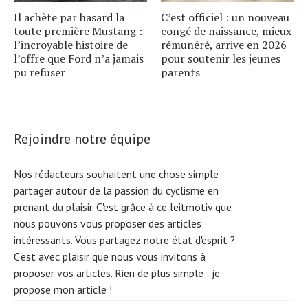
Il achète par hasard la
C’est officiel : un nouveau
toute première Mustang :
congé de naissance, mieux
l’incroyable histoire de
rémunéré, arrive en 2026
l’offre que Ford n’a jamais
pour soutenir les jeunes
pu refuser
parents
Rejoindre notre équipe
Nos rédacteurs souhaitent une chose simple :
partager autour de la passion du cyclisme en
prenant du plaisir. C'est grâce à ce leitmotiv que
nous pouvons vous proposer des articles
intéressants. Vous partagez notre état d'esprit ?
C'est avec plaisir que nous vous invitons à
proposer vos articles. Rien de plus simple :
je
propose mon article !