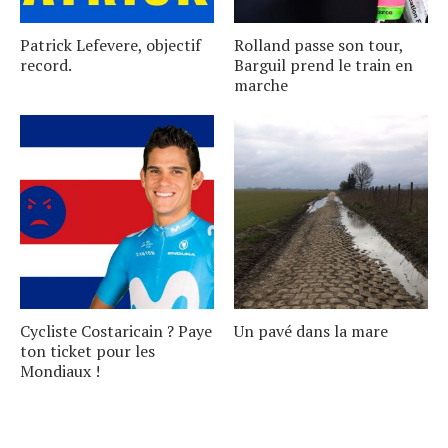
Patrick Lefevere, objectif
Rolland passe son tour,
record.
Barguil prend le train en
marche
Cycliste Costaricain ? Paye
Un pavé dans la mare
ton ticket pour les
Mondiaux !