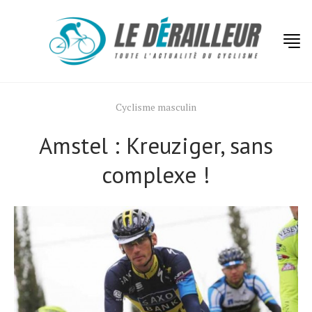
Cyclisme masculin
Amstel : Kreuziger, sans
complexe !