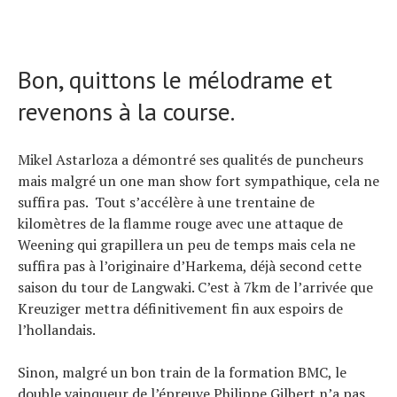
Bon, quittons le mélodrame et
revenons à la course.
Mikel Astarloza a démontré ses qualités de puncheurs
mais malgré un one man show fort sympathique, cela ne
suffira pas. Tout s’accélère à une trentaine de
kilomètres de la flamme rouge avec une attaque de
Weening qui grapillera un peu de temps mais cela ne
suffira pas à l’originaire d’Harkema, déjà second cette
saison du tour de Langwaki. C’est à 7km de l’arrivée que
Kreuziger mettra définitivement fin aux espoirs de
l’hollandais.
Sinon, malgré un bon train de la formation BMC, le
double vainqueur de l’épreuve Philippe Gilbert n’a pas