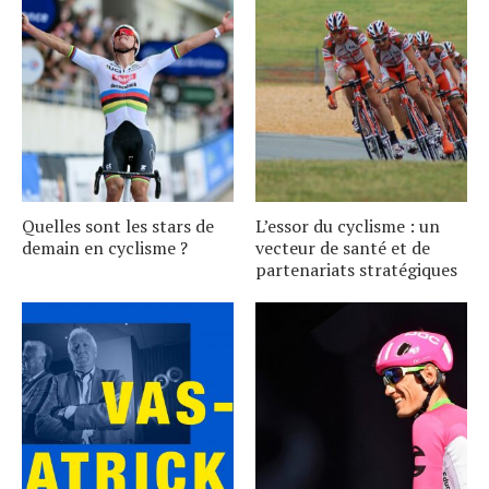
Quelles sont les stars de
L’essor du cyclisme : un
demain en cyclisme ?
vecteur de santé et de
partenariats stratégiques