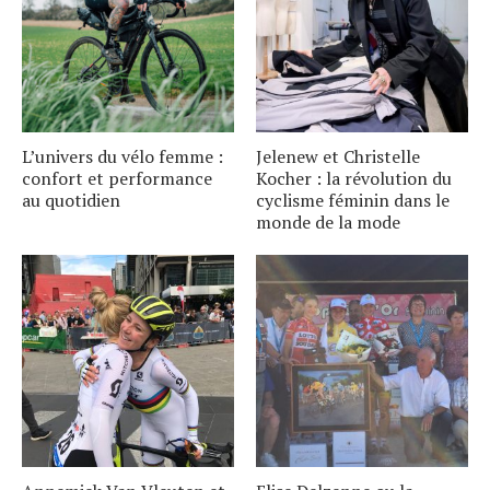
L’univers du vélo femme :
Jelenew et Christelle
confort et performance
Kocher : la révolution du
au quotidien
cyclisme féminin dans le
monde de la mode