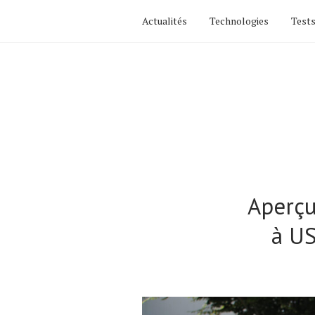
Actualités
Technologies
Tests
Aperçu
à US