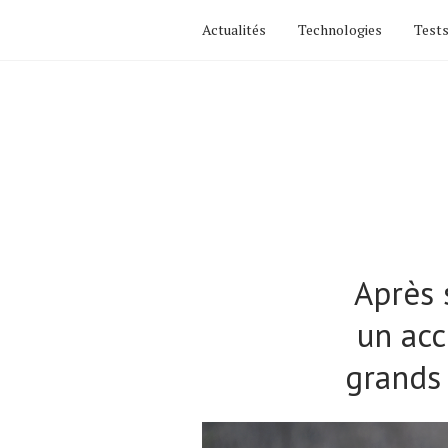
Actualités
Technologies
Tests
Après 
un acc
grands 