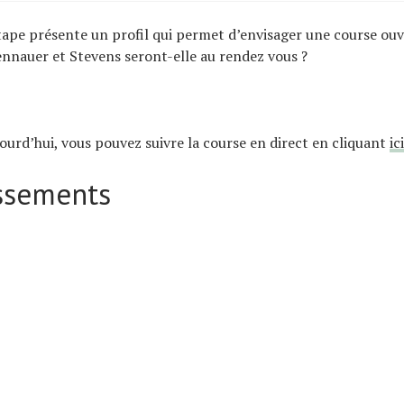
ape présente un profil qui permet d’envisager une course ouv
nnauer et Stevens seront-elle au rendez vous ?
ourd’hui, vous pouvez suivre la course en direct en cliquant
ici
assements