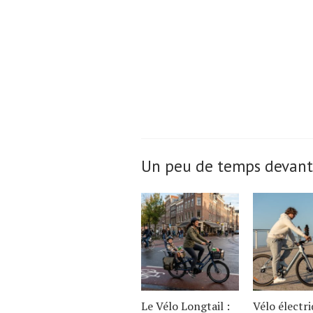
Un peu de temps devant
Le Vélo Longtail :
Vélo électr