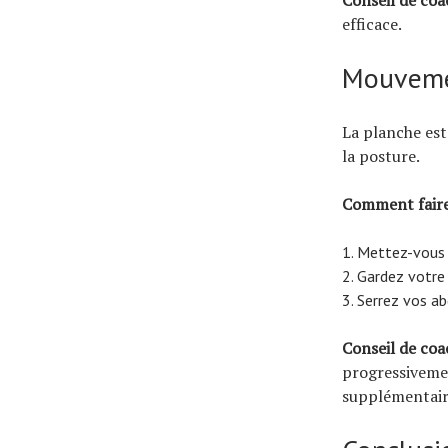
efficace.
Mouvemen
La planche est 
la posture.
Comment faire
Mettez-vous 
Gardez votre 
Serrez vos ab
Conseil de coa
progressivemen
supplémentair