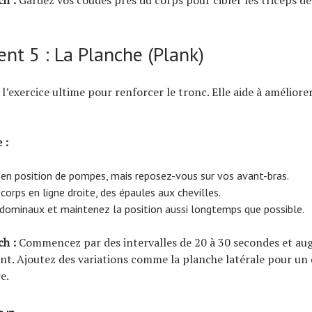
t 5 : La Planche (Plank)
l’exercice ultime pour renforcer le tronc. Elle aide à améliorer 
 :
en position de pompes, mais reposez-vous sur vos avant-bras.
corps en ligne droite, des épaules aux chevilles.
dominaux et maintenez la position aussi longtemps que possible.
ch :
Commencez par des intervalles de 20 à 30 secondes et a
t. Ajoutez des variations comme la planche latérale pour un 
e.