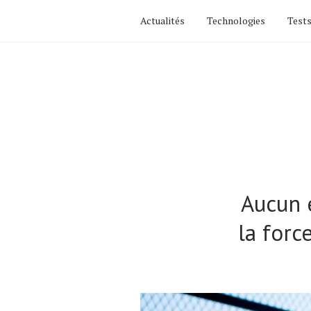
Actualités
Technologies
Tests
Aucun 
la forc