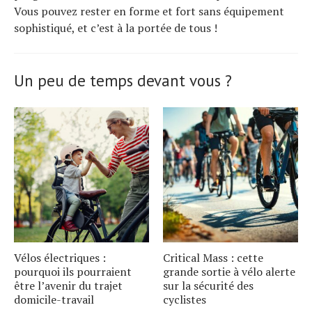
Vous pouvez rester en forme et fort sans équipement
sophistiqué, et c’est à la portée de tous !
Un peu de temps devant vous ?
Vélos électriques :
Critical Mass : cette
pourquoi ils pourraient
grande sortie à vélo alerte
être l’avenir du trajet
sur la sécurité des
domicile-travail
cyclistes