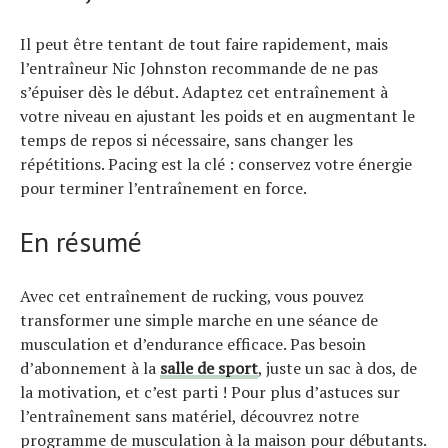
Il peut être tentant de tout faire rapidement, mais
l’entraîneur Nic Johnston recommande de ne pas
s’épuiser dès le début. Adaptez cet entraînement à
votre niveau en ajustant les poids et en augmentant le
temps de repos si nécessaire, sans changer les
répétitions. Pacing est la clé : conservez votre énergie
pour terminer l’entraînement en force.
En résumé
Avec cet entraînement de rucking, vous pouvez
transformer une simple marche en une séance de
musculation et d’endurance efficace. Pas besoin
d’abonnement à la
salle de sport
, juste un sac à dos, de
la motivation, et c’est parti ! Pour plus d’astuces sur
l’entraînement sans matériel, découvrez notre
programme de musculation à la maison pour débutants.