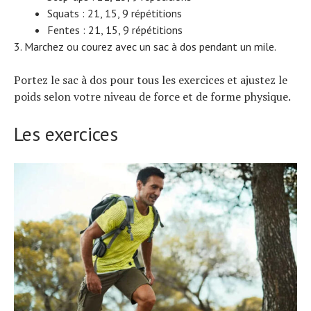
Squats : 21, 15, 9 répétitions
Fentes : 21, 15, 9 répétitions
Marchez ou courez avec un sac à dos pendant un mile.
Portez le sac à dos pour tous les exercices et ajustez le
poids selon votre niveau de force et de forme physique.
Les exercices