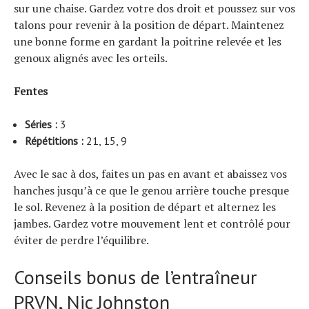
sur une chaise. Gardez votre dos droit et poussez sur vos
talons pour revenir à la position de départ. Maintenez
une bonne forme en gardant la poitrine relevée et les
genoux alignés avec les orteils.
Fentes
Séries :
3
Répétitions :
21, 15, 9
Avec le sac à dos, faites un pas en avant et abaissez vos
hanches jusqu’à ce que le genou arrière touche presque
le sol. Revenez à la position de départ et alternez les
jambes. Gardez votre mouvement lent et contrôlé pour
éviter de perdre l’équilibre.
Conseils bonus de l’entraîneur
PRVN, Nic Johnston