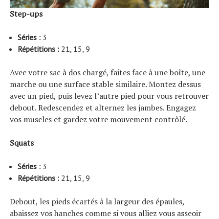
Step-ups
Séries :
3
Répétitions :
21, 15, 9
Avec votre sac à dos chargé, faites face à une boîte, une
marche ou une surface stable similaire. Montez dessus
avec un pied, puis levez l’autre pied pour vous retrouver
debout. Redescendez et alternez les jambes. Engagez
vos muscles et gardez votre mouvement contrôlé.
Squats
Séries :
3
Répétitions :
21, 15, 9
Debout, les pieds écartés à la largeur des épaules,
abaissez vos hanches comme si vous alliez vous asseoir