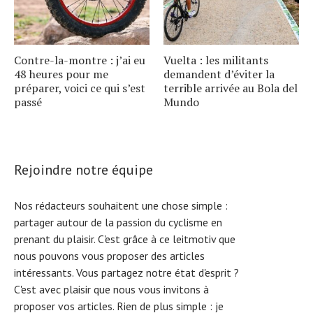
Contre-la-montre : j’ai eu
Vuelta : les militants
48 heures pour me
demandent d’éviter la
préparer, voici ce qui s’est
terrible arrivée au Bola del
passé
Mundo
Rejoindre notre équipe
Nos rédacteurs souhaitent une chose simple :
partager autour de la passion du cyclisme en
prenant du plaisir. C'est grâce à ce leitmotiv que
nous pouvons vous proposer des articles
intéressants. Vous partagez notre état d'esprit ?
C'est avec plaisir que nous vous invitons à
proposer vos articles. Rien de plus simple :
je