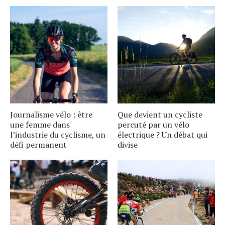
Journalisme vélo : être
Que devient un cycliste
une femme dans
percuté par un vélo
l’industrie du cyclisme, un
électrique ? Un débat qui
défi permanent
divise