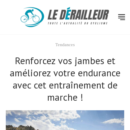
Tendances
Renforcez vos jambes et
améliorez votre endurance
avec cet entraînement de
marche !