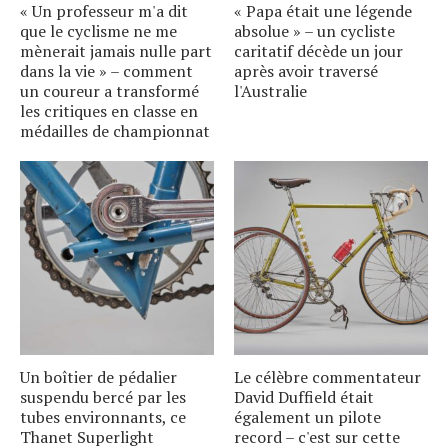
« Un professeur m'a dit
« Papa était une légende
que le cyclisme ne me
absolue » – un cycliste
mènerait jamais nulle part
caritatif décède un jour
dans la vie » – comment
après avoir traversé
un coureur a transformé
l'Australie
les critiques en classe en
médailles de championnat
Un boîtier de pédalier
Le célèbre commentateur
suspendu bercé par les
David Duffield était
tubes environnants, ce
également un pilote
Thanet Superlight
record – c'est sur cette