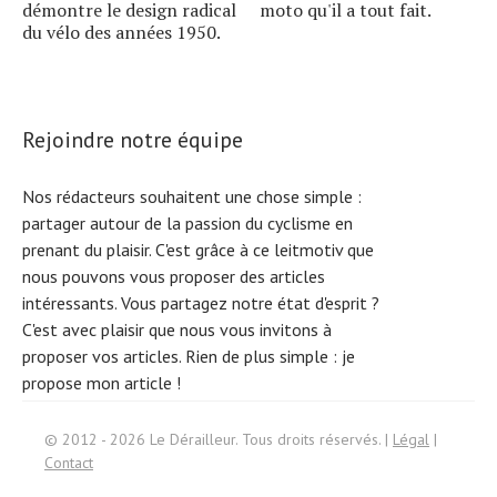
démontre le design radical
moto qu'il a tout fait.
du vélo des années 1950.
Rejoindre notre équipe
Nos rédacteurs souhaitent une chose simple :
partager autour de la passion du cyclisme en
prenant du plaisir. C'est grâce à ce leitmotiv que
nous pouvons vous proposer des articles
intéressants. Vous partagez notre état d'esprit ?
C'est avec plaisir que nous vous invitons à
proposer vos articles. Rien de plus simple :
je
propose mon article !
Search
© 2012 - 2026 Le Dérailleur. Tous droits réservés. |
Légal
|
for:
Contact