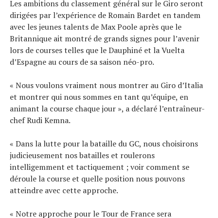
Les ambitions du classement général sur le Giro seront
dirigées par l’expérience de Romain Bardet en tandem
avec les jeunes talents de Max Poole après que le
Britannique ait montré de grands signes pour l’avenir
lors de courses telles que le Dauphiné et la Vuelta
d’Espagne au cours de sa saison néo-pro.
« Nous voulons vraiment nous montrer au Giro d’Italia
et montrer qui nous sommes en tant qu’équipe, en
animant la course chaque jour », a déclaré l’entraîneur-
chef Rudi Kemna.
« Dans la lutte pour la bataille du GC, nous choisirons
judicieusement nos batailles et roulerons
intelligemment et tactiquement ; voir comment se
déroule la course et quelle position nous pouvons
atteindre avec cette approche.
« Notre approche pour le Tour de France sera