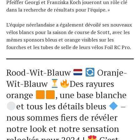
Pfeiffer Georgi et Franziska Koch joueront un rôle clé
dans la recherche de résultats pour l’équipe. »
L’équipe néerlandaise a également dévoilé ses nouveaux
vélos blancs pour la saison de course de Scott, avec les
mêmes sponsors bleus et orange visibles sur les
fourches et les tubes de selle de leurs vélos Foil RC Pro.
Rood-Wit-Blauw
Oranje-
Wit-Blauw
Des rayures
orange
, une base blanche
et tous les détails bleus
–
nous sommes fiers de révéler
notre look et notre sensation
relookés pour 2024 !
C’est