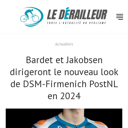
Actualités
Bardet et Jakobsen
dirigeront le nouveau look
de DSM-Firmenich PostNL
en 2024