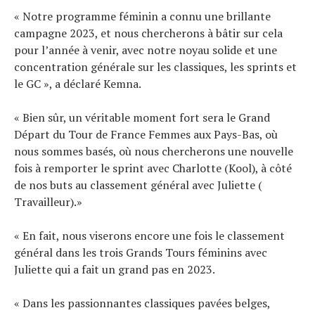
« Notre programme féminin a connu une brillante
campagne 2023, et nous chercherons à bâtir sur cela
pour l’année à venir, avec notre noyau solide et une
concentration générale sur les classiques, les sprints et
le GC », a déclaré Kemna.
« Bien sûr, un véritable moment fort sera le Grand
Départ du Tour de France Femmes aux Pays-Bas, où
nous sommes basés, où nous chercherons une nouvelle
fois à remporter le sprint avec Charlotte (Kool), à côté
de nos buts au classement général avec Juliette (
Travailleur).»
« En fait, nous viserons encore une fois le classement
général dans les trois Grands Tours féminins avec
Juliette qui a fait un grand pas en 2023.
« Dans les passionnantes classiques pavées belges,