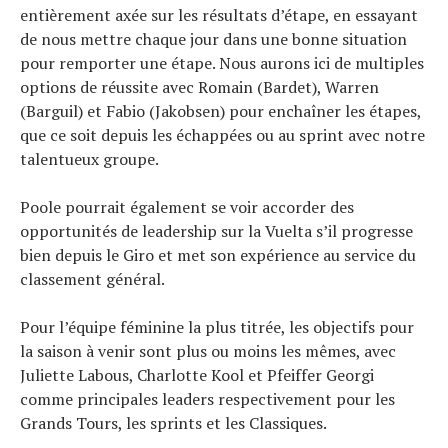
entièrement axée sur les résultats d’étape, en essayant
de nous mettre chaque jour dans une bonne situation
pour remporter une étape. Nous aurons ici de multiples
options de réussite avec Romain (Bardet), Warren
(Barguil) et Fabio (Jakobsen) pour enchaîner les étapes,
que ce soit depuis les échappées ou au sprint avec notre
talentueux groupe.
Poole pourrait également se voir accorder des
opportunités de leadership sur la Vuelta s’il progresse
bien depuis le Giro et met son expérience au service du
classement général.
Pour l’équipe féminine la plus titrée, les objectifs pour
la saison à venir sont plus ou moins les mêmes, avec
Juliette Labous, Charlotte Kool et Pfeiffer Georgi
comme principales leaders respectivement pour les
Grands Tours, les sprints et les Classiques.