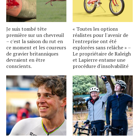
Je suis tombé tête
« Toutes les options
première sur un chevreuil
réalistes pour l'avenir de
– c'est la saison du rut en
l'entreprise ont été
ce moment et les coureurs
explorées sans relâche » –
de gravier britanniques
Le propriétaire de Raleigh
devraient en être
et Lapierre entame une
conscients.
procédure d'insolvabilité