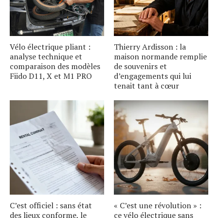
Vélo électrique pliant :
Thierry Ardisson : la
analyse technique et
maison normande remplie
comparaison des modèles
de souvenirs et
Fiido D11, X et M1 PRO
d’engagements qui lui
tenait tant à cœur
C’est officiel : sans état
« C’est une révolution » :
des lieux conforme, le
ce vélo électrique sans