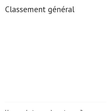
Classement général