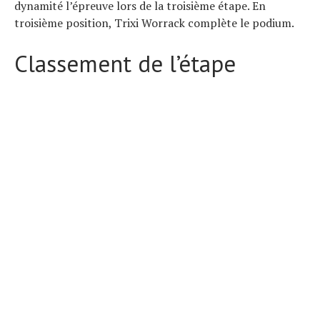
dynamité l’épreuve lors de la troisième étape. En
troisième position, Trixi Worrack complète le podium.
Classement de l’étape