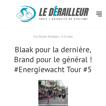
Cyclisme féminin
/
A la une
Blaak pour la dernière,
Brand pour le général !
#Energiewacht Tour #5
Actualités