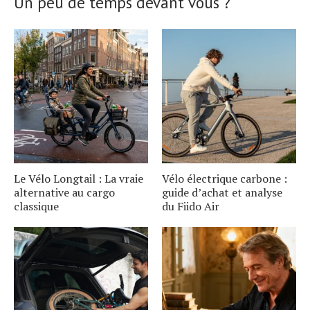
Un peu de temps devant vous ?
Le Vélo Longtail : La vraie
Vélo électrique carbone :
alternative au cargo
guide d’achat et analyse
classique
du Fiido Air