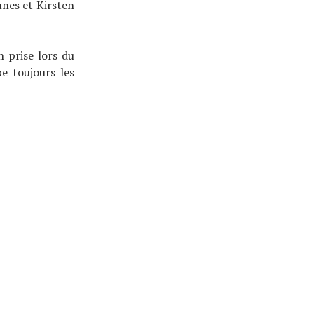
unes et Kirsten
 prise lors du
e toujours les