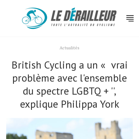
Actualités
British Cycling a un « vrai
problème avec l'ensemble
du spectre LGBTQ + '',
explique Philippa York