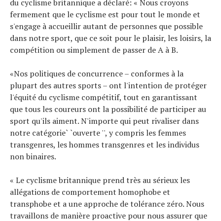
du cyclisme britannique a déclaré: « Nous croyons
fermement que le cyclisme est pour tout le monde et
s'engage à accueillir autant de personnes que possible
dans notre sport, que ce soit pour le plaisir, les loisirs, la
compétition ou simplement de passer de A à B.
«Nos politiques de concurrence – conformes à la
plupart des autres sports – ont l'intention de protéger
l'équité du cyclisme compétitif, tout en garantissant
que tous les coureurs ont la possibilité de participer au
sport qu'ils aiment. N'importe qui peut rivaliser dans
notre catégorie` `ouverte '', y compris les femmes
transgenres, les hommes transgenres et les individus
non binaires.
« Le cyclisme britannique prend très au sérieux les
allégations de comportement homophobe et
transphobe et a une approche de tolérance zéro. Nous
travaillons de manière proactive pour nous assurer que