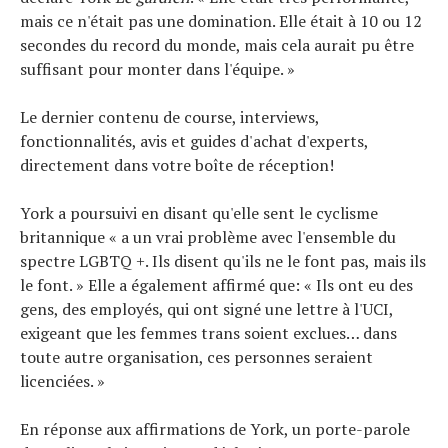
mais ce n'était pas une domination. Elle était à 10 ou 12
secondes du record du monde, mais cela aurait pu être
suffisant pour monter dans l'équipe. »
Le dernier contenu de course, interviews,
fonctionnalités, avis et guides d'achat d'experts,
directement dans votre boîte de réception!
York a poursuivi en disant qu'elle sent le cyclisme
britannique « a un vrai problème avec l'ensemble du
spectre LGBTQ +. Ils disent qu'ils ne le font pas, mais ils
le font. » Elle a également affirmé que: « Ils ont eu des
gens, des employés, qui ont signé une lettre à l'UCI,
exigeant que les femmes trans soient exclues… dans
toute autre organisation, ces personnes seraient
licenciées. »
En réponse aux affirmations de York, un porte-parole