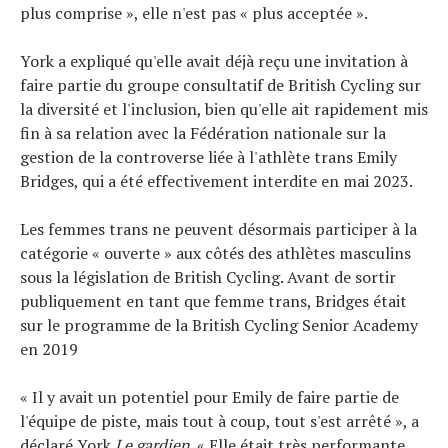
plus comprise », elle n'est pas « plus acceptée ».
York a expliqué qu'elle avait déjà reçu une invitation à
faire partie du groupe consultatif de British Cycling sur
la diversité et l'inclusion, bien qu'elle ait rapidement mis
fin à sa relation avec la Fédération nationale sur la
gestion de la controverse liée à l'athlète trans Emily
Bridges, qui a été effectivement interdite en mai 2023.
Les femmes trans ne peuvent désormais participer à la
catégorie « ouverte » aux côtés des athlètes masculins
sous la législation de British Cycling. Avant de sortir
publiquement en tant que femme trans, Bridges était
sur le programme de la British Cycling Senior Academy
en 2019
« Il y avait un potentiel pour Emily de faire partie de
l'équipe de piste, mais tout à coup, tout s'est arrêté », a
déclaré York
Le gardien
. « Elle était très performante,