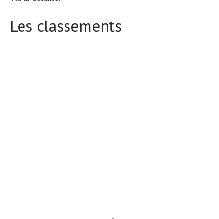
Les classements