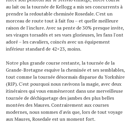
au lait ou la tournée de Kellogg a mis ses concurrents à
prendre la redoutable cheminée Rosedale. C'est un
morceau de route tout à fait fou – et quelle meilleure
raison de l'inclure. Avec sa pente de 30% presque invite,
ses virages torsadés et ses vues glorieuses, les fans l'ont
adoré – les cavaliers, coincés avec un équipement
inférieur standard de 42×23, moins.
Notre plus grande course restante, la tournée de la
Grande-Bretagne esquive la cheminée et ses semblables,
tout comme la tournée désormais disparue du Yorkshire
(RIP). C'est pourquoi nous ravivons la magie, avec deux
itinéraires qui vous emmèneront dans une merveilleuse
tournée de déchiquetage des jambes des plus belles
montées des Maures. Contrairement aux courses
modernes, nous sommes d'avis que, lors de tout voyage
aux Maures, Rosedale est un moment fort.