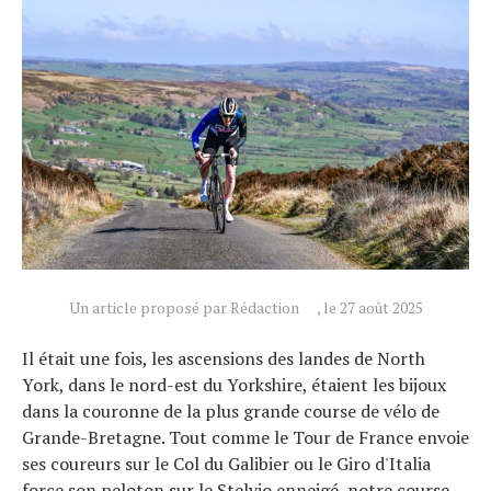
Un article proposé par Rédaction
, le 27 août 2025
Il était une fois, les ascensions des landes de North
York, dans le nord-est du Yorkshire, étaient les bijoux
dans la couronne de la plus grande course de vélo de
Grande-Bretagne. Tout comme le Tour de France envoie
ses coureurs sur le Col du Galibier ou le Giro d'Italia
force son peloton sur le Stelvio enneigé, notre course