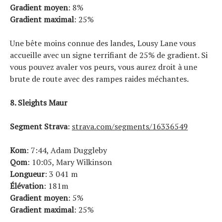
Gradient moyen
: 8%
Gradient maximal
: 25%
Une bête moins connue des landes, Lousy Lane vous
accueille avec un signe terrifiant de 25% de gradient. Si
vous pouvez avaler vos peurs, vous aurez droit à une
brute de route avec des rampes raides méchantes.
8. Sleights Maur
Segment Strava
:
strava.com/segments/16336549
Kom
: 7:44, Adam Duggleby
Qom
: 10:05, Mary Wilkinson
Longueur
: 3 041 m
Élévation
: 181m
Gradient moyen
: 5%
Gradient maximal
: 25%