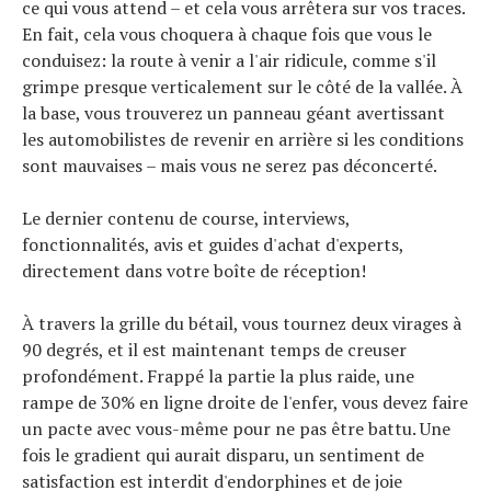
ce qui vous attend – et cela vous arrêtera sur vos traces.
À propos
En fait, cela vous choquera à chaque fois que vous le
conduisez: la route à venir a l'air ridicule, comme s'il
grimpe presque verticalement sur le côté de la vallée. À
la base, vous trouverez un panneau géant avertissant
les automobilistes de revenir en arrière si les conditions
sont mauvaises – mais vous ne serez pas déconcerté.
Le dernier contenu de course, interviews,
fonctionnalités, avis et guides d'achat d'experts,
directement dans votre boîte de réception!
À travers la grille du bétail, vous tournez deux virages à
90 degrés, et il est maintenant temps de creuser
profondément. Frappé la partie la plus raide, une
rampe de 30% en ligne droite de l'enfer, vous devez faire
un pacte avec vous-même pour ne pas être battu. Une
fois le gradient qui aurait disparu, un sentiment de
satisfaction est interdit d'endorphines et de joie