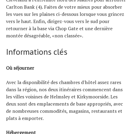
Carlton Bank (4). Faites de votre mieux pour absorber
les vues sur les plaines ci-dessous lorsque vous grincez
vers le haut. Enfin, dirigez-vous vers le sud pour
retourner à la base via Chop Gate et une dernière
montée désagréable, «non classée».
Informations clés
Où séjourner
Avec la disponibilité des chambres d'hôtel assez rares
dans la région, nos deux itinéraires commencent dans
les villes voisines de Helmsley et Kirkymoorside. Les
deux sont des emplacements de base appropriés, avec
de nombreuses commodités, magasins, restaurants et
plats à emporter.
Hébergement