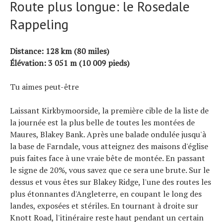
Route plus longue: le Rosedale
Rappeling
Distance: 128 km (80 miles)
Élévation: 3 051 m (10 009 pieds)
Tu aimes peut-être
Laissant Kirkbymoorside, la première cible de la liste de
la journée est la plus belle de toutes les montées de
Maures, Blakey Bank. Après une balade ondulée jusqu'à
la base de Farndale, vous atteignez des maisons d'église
puis faites face à une vraie bête de montée. En passant
le signe de 20%, vous savez que ce sera une brute. Sur le
dessus et vous êtes sur Blakey Ridge, l'une des routes les
plus étonnantes d'Angleterre, en coupant le long des
landes, exposées et stériles. En tournant à droite sur
Knott Road, l'itinéraire reste haut pendant un certain