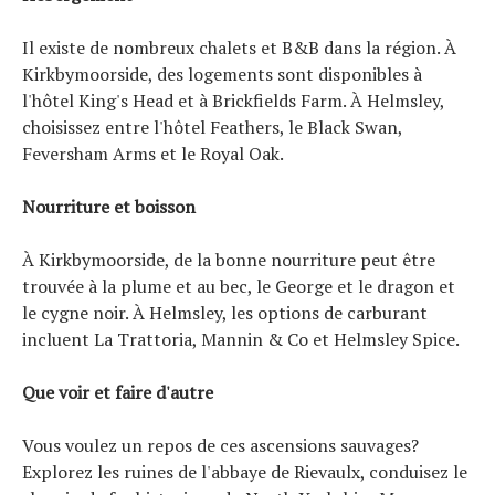
Il existe de nombreux chalets et B&B dans la région. À
Kirkbymoorside, des logements sont disponibles à
l'hôtel King's Head et à Brickfields Farm. À Helmsley,
choisissez entre l'hôtel Feathers, le Black Swan,
Feversham Arms et le Royal Oak.
Nourriture et boisson
À Kirkbymoorside, de la bonne nourriture peut être
trouvée à la plume et au bec, le George et le dragon et
le cygne noir. À Helmsley, les options de carburant
incluent La Trattoria, Mannin & Co et Helmsley Spice.
Que voir et faire d'autre
Vous voulez un repos de ces ascensions sauvages?
Explorez les ruines de l'abbaye de Rievaulx, conduisez le