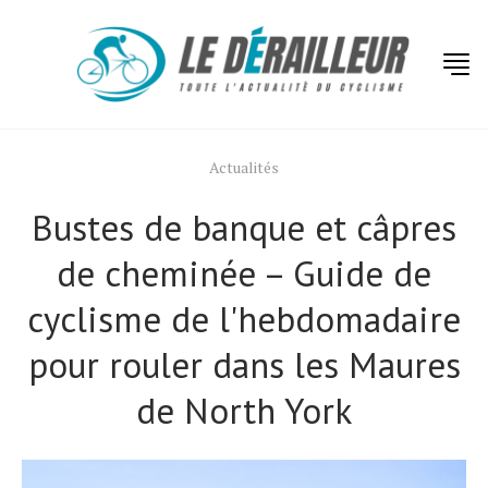
Actualités
Bustes de banque et câpres
de cheminée – Guide de
cyclisme de l'hebdomadaire
pour rouler dans les Maures
de North York