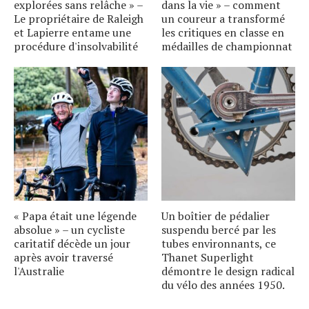
explorées sans relâche » –
dans la vie » – comment
Le propriétaire de Raleigh
un coureur a transformé
et Lapierre entame une
les critiques en classe en
procédure d'insolvabilité
médailles de championnat
« Papa était une légende
Un boîtier de pédalier
absolue » – un cycliste
suspendu bercé par les
caritatif décède un jour
tubes environnants, ce
après avoir traversé
Thanet Superlight
l'Australie
démontre le design radical
du vélo des années 1950.