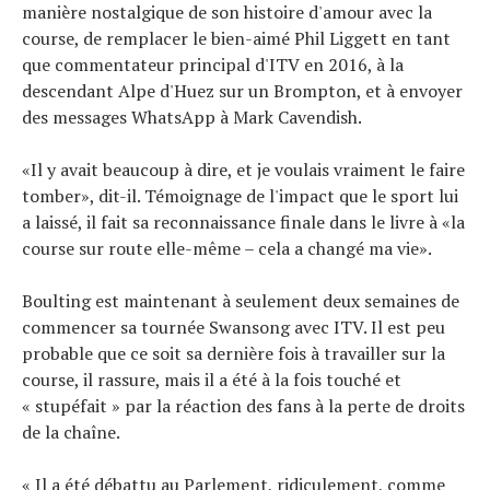
manière nostalgique de son histoire d'amour avec la
course, de remplacer le bien-aimé Phil Liggett en tant
que commentateur principal d'ITV en 2016, à la
descendant Alpe d'Huez sur un Brompton, et à envoyer
des messages WhatsApp à Mark Cavendish.
«Il y avait beaucoup à dire, et je voulais vraiment le faire
tomber», dit-il. Témoignage de l'impact que le sport lui
a laissé, il fait sa reconnaissance finale dans le livre à «la
course sur route elle-même – cela a changé ma vie».
Boulting est maintenant à seulement deux semaines de
commencer sa tournée Swansong avec ITV. Il est peu
probable que ce soit sa dernière fois à travailler sur la
course, il rassure, mais il a été à la fois touché et
« stupéfait » par la réaction des fans à la perte de droits
de la chaîne.
« Il a été débattu au Parlement, ridiculement, comme