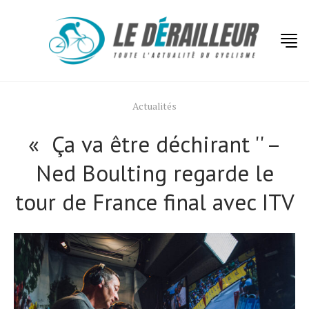
Actualités
« Ça va être déchirant '' –
Ned Boulting regarde le
tour de France final avec ITV