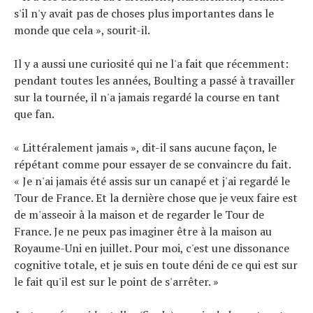
s'il n'y avait pas de choses plus importantes dans le
monde que cela », sourit-il.
Il y a aussi une curiosité qui ne l'a fait que récemment:
pendant toutes les années, Boulting a passé à travailler
sur la tournée, il n'a jamais regardé la course en tant
que fan.
« Littéralement jamais », dit-il sans aucune façon, le
répétant comme pour essayer de se convaincre du fait.
« Je n'ai jamais été assis sur un canapé et j'ai regardé le
Tour de France. Et la dernière chose que je veux faire est
de m'asseoir à la maison et de regarder le Tour de
France. Je ne peux pas imaginer être à la maison au
Royaume-Uni en juillet. Pour moi, c'est une dissonance
cognitive totale, et je suis en toute déni de ce qui est sur
le fait qu'il est sur le point de s'arrêter. »