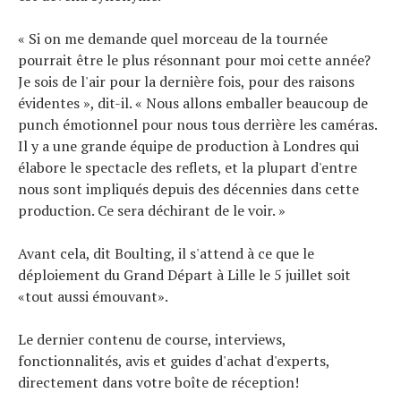
« Si on me demande quel morceau de la tournée
pourrait être le plus résonnant pour moi cette année?
Je sois de l'air pour la dernière fois, pour des raisons
évidentes », dit-il. « Nous allons emballer beaucoup de
punch émotionnel pour nous tous derrière les caméras.
Il y a une grande équipe de production à Londres qui
élabore le spectacle des reflets, et la plupart d'entre
nous sont impliqués depuis des décennies dans cette
production. Ce sera déchirant de le voir. »
Avant cela, dit Boulting, il s'attend à ce que le
déploiement du Grand Départ à Lille le 5 juillet soit
«tout aussi émouvant».
Le dernier contenu de course, interviews,
fonctionnalités, avis et guides d'achat d'experts,
directement dans votre boîte de réception!