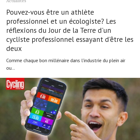
Actualités
Pouvez-vous être un athlète
professionnel et un écologiste? Les
réflexions du Jour de la Terre d'un
cycliste professionnel essayant d'être les
deux
Comme chaque bon millénaire dans l'industrie du plein air
ou...