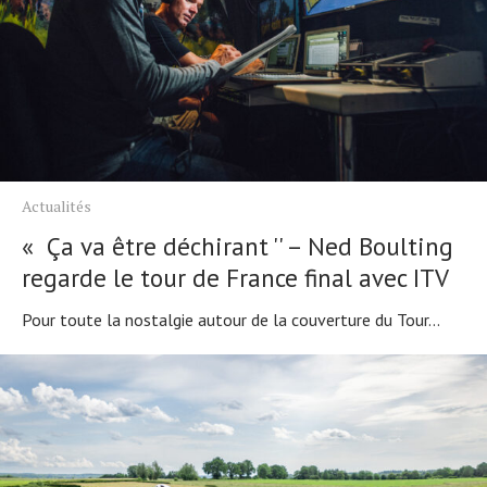
Actualités
« Ça va être déchirant '' – Ned Boulting
regarde le tour de France final avec ITV
Pour toute la nostalgie autour de la couverture du Tour...