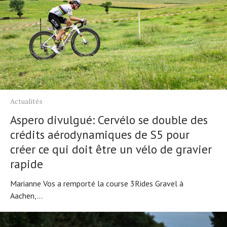
Actualités
Aspero divulgué: Cervélo se double des
crédits aérodynamiques de S5 pour
créer ce qui doit être un vélo de gravier
rapide
Marianne Vos a remporté la course 3Rides Gravel à
Aachen,...