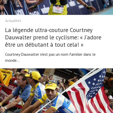
Actualités
La légende ultra-couture Courtney
Dauwalter prend le cyclisme: « J'adore
être un débutant à tout cela! »
Courtney Dauwalter n'est pas un nom familier dans le
monde...