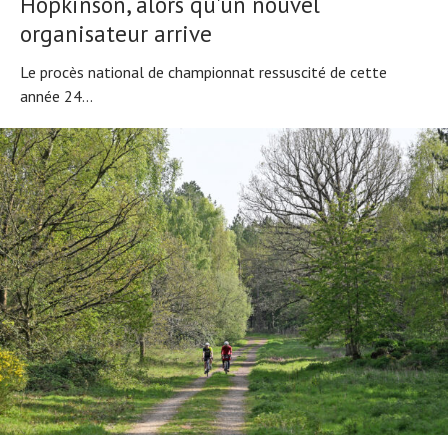
Hopkinson, alors qu'un nouvel
organisateur arrive
Le procès national de championnat ressuscité de cette
année 24...