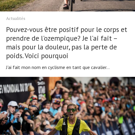
Actualités
Pouvez-vous être positif pour le corps et
prendre de l'ozempique? Je l'ai fait –
mais pour la douleur, pas la perte de
poids. Voici pourquoi
J'ai fait mon nom en cyclisme en tant que cavalier...