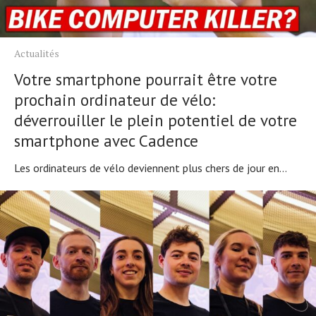
Actualités
Votre smartphone pourrait être votre
prochain ordinateur de vélo:
déverrouiller le plein potentiel de votre
smartphone avec Cadence
Les ordinateurs de vélo deviennent plus chers de jour en...