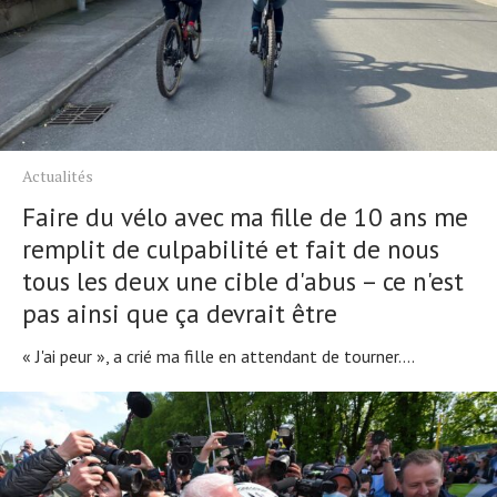
Actualités
Faire du vélo avec ma fille de 10 ans me
remplit de culpabilité et fait de nous
tous les deux une cible d'abus – ce n'est
pas ainsi que ça devrait être
« J'ai peur », a crié ma fille en attendant de tourner....