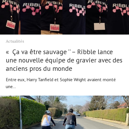
Actualités
« Ça va être sauvage '' – Ribble lance
une nouvelle équipe de gravier avec des
anciens pros du monde
Entre eux, Harry Tanfield et Sophie Wright avaient monté
une...