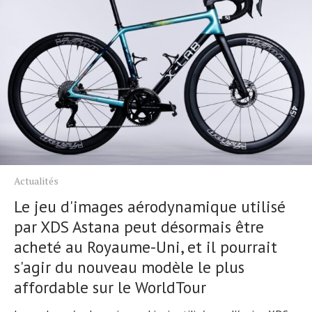
Actualités
Le jeu d'images aérodynamique utilisé
par XDS Astana peut désormais être
acheté au Royaume-Uni, et il pourrait
s'agir du nouveau modèle le plus
affordable sur le WorldTour