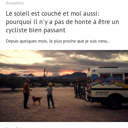
Actualités
Le soleil est couché et moi aussi:
pourquoi il n'y a pas de honte à être un
cycliste bien passant
Depuis quelques mois, le plus proche que je suis venu...