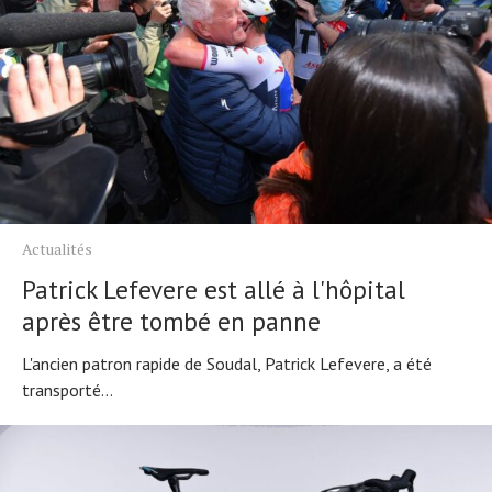
Actualités
Patrick Lefevere est allé à l'hôpital
après être tombé en panne
L'ancien patron rapide de Soudal, Patrick Lefevere, a été
transporté...