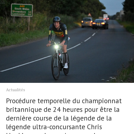
Actualités
Procédure temporelle du championnat
britannique de 24 heures pour être la
dernière course de la légende de la
légende ultra-concursante Chris