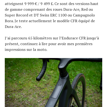
atteignent 9 999 € / 9 499 £. Ce sont des versions haut
de gamme comprenant des roues Dura-Ace, Red ou
Super Record et DT Swiss ERC 1100 ou Campagnolo
Bora. Je teste actuellement le modèle CFR équipé de
Dura-Ace.
J’ai parcouru 65 kilomètres sur l’Endurace CFR jusqu’à
présent, continuez à lire pour avoir mes premières
impressions sur la moto.