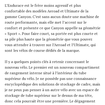
L’Endurace est le frère moins agressif et plus
confortable des modèles Aeroad et Ultimate de la
gamme Canyon. C’est sans aucun doute une machine de
route performante, mais elle met l’accent sur le
confort et présente ce que Canyon appelle sa géométrie
« Sport ». Pour faire court, sa portée est plus courte et
sa pile plus haute que la géométrie que vous pouvez
vous attendre à trouver sur l’Aeroad et l’Ultimate, qui
sont les vélos de course dédiés de la marque.
Il y a quelques points clés à retenir concernant le
nouveau vélo. Le premier est un nouveau compartiment
de rangement interne situé à l’intérieur du tube
supérieur du vélo. Je ne possède pas une connaissance
encyclopédique des solutions de stockage de cadre, mais
je ne peux pas penser à un autre vélo avec un espace de
stockage de tube supérieur sur le dessus de ma tête,
donc cela pourrait être une première. Le dégagement