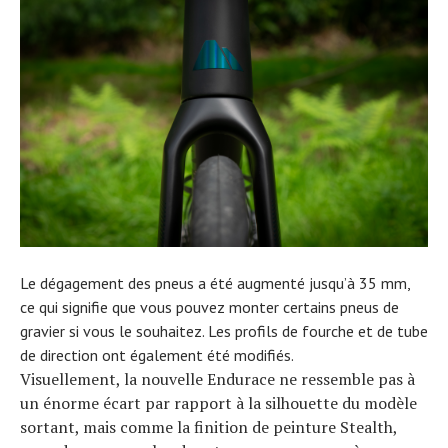
Le dégagement des pneus a été augmenté jusqu’à 35 mm,
ce qui signifie que vous pouvez monter certains pneus de
gravier si vous le souhaitez. Les profils de fourche et de tube
de direction ont également été modifiés.
Visuellement, la nouvelle Endurace ne ressemble pas à
un énorme écart par rapport à la silhouette du modèle
sortant, mais comme la finition de peinture Stealth,