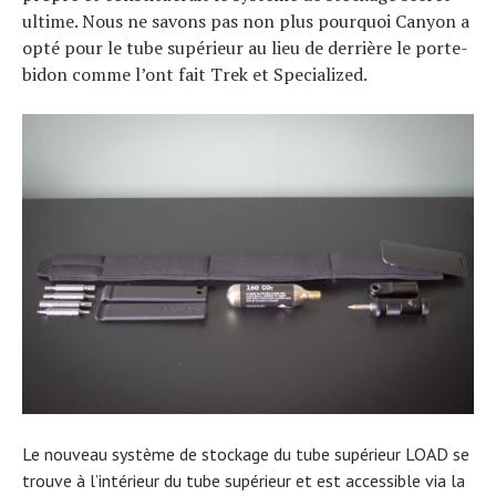
ultime. Nous ne savons pas non plus pourquoi Canyon a
opté pour le tube supérieur au lieu de derrière le porte-
bidon comme l’ont fait Trek et Specialized.
Le nouveau système de stockage du tube supérieur LOAD se
trouve à l’intérieur du tube supérieur et est accessible via la