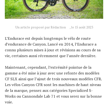
Un article proposé par Rédaction
, le 15 août 2023
L’Endurace est depuis longtemps le vélo de route
d’endurance de Canyon. Lancé en 2014, l’Endurace a
connu plusieurs mises à jour et révisions au cours de sa
vie, certaines aussi récemment que l’année dernière.
Maintenant, cependant, l’extrémité pointue de la
gamme a été mise à jour avec une refonte des modèles
CF SLX ainsi que l’ajout de trois nouveaux modèles CFR.
Les vélos Canyon CFR sont les machines de haut niveau
de la marque, pensez aux catégories Specialized S-
Works ou Cannondale Lab 71 et vous serez sur la bonne
voie.