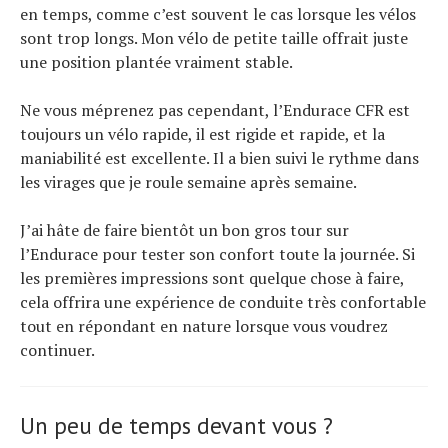
en temps, comme c’est souvent le cas lorsque les vélos
sont trop longs. Mon vélo de petite taille offrait juste
une position plantée vraiment stable.
Ne vous méprenez pas cependant, l’Endurace CFR est
toujours un vélo rapide, il est rigide et rapide, et la
maniabilité est excellente. Il a bien suivi le rythme dans
les virages que je roule semaine après semaine.
J’ai hâte de faire bientôt un bon gros tour sur
l’Endurace pour tester son confort toute la journée. Si
les premières impressions sont quelque chose à faire,
cela offrira une expérience de conduite très confortable
tout en répondant en nature lorsque vous voudrez
continuer.
Un peu de temps devant vous ?