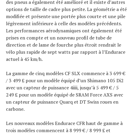
des pneus a également été amélioré et il existe d’autres
options de taille de cadre plus petite. La géométrie a été
modifiée et présente une portée plus courte et une pile
légèrement inférieure à celle des modèles précédents.
Les performances aérodynamiques ont également été
prises en compte et un nouveau profil de tube de
direction et de lame de fourche plus étroit rendrait le
vélo plus rapide de sept watts par rapport à l’Endurace
actuel à 45 km/h.
La gamme de cinq modèles CF SLX commence à 3 699 €
/ 3 499 £ pour un modèle équipé d’un Shimano 105 Di2
avec un capteur de puissance 4iiii, jusqu’à 5 499 € / 5
249 £ pour un modèle équipé de SRAM Force AXS avec
un capteur de puissance Quarq et DT Swiss roues en
carbone.
Les nouveaux modèles Endurace CFR haut de gamme à
trois modèles commencent à 8 999 € / 8 999 £ et