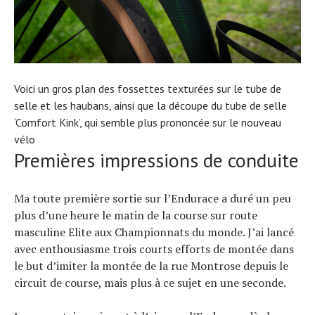
Voici un gros plan des fossettes texturées sur le tube de
selle et les haubans, ainsi que la découpe du tube de selle
‘Comfort Kink’, qui semble plus prononcée sur le nouveau
vélo
Premières impressions de conduite
Ma toute première sortie sur l’Endurace a duré un peu
plus d’une heure le matin de la course sur route
masculine Elite aux Championnats du monde. J’ai lancé
avec enthousiasme trois courts efforts de montée dans
le but d’imiter la montée de la rue Montrose depuis le
circuit de course, mais plus à ce sujet en une seconde.