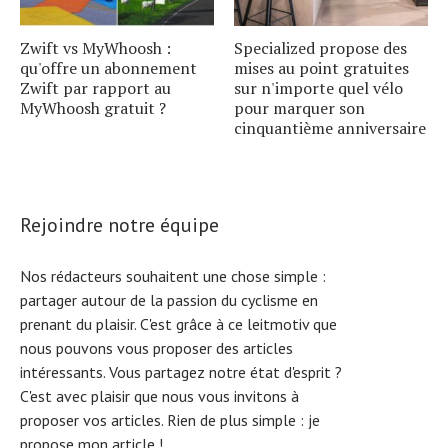
Zwift vs MyWhoosh :
Specialized propose des
qu'offre un abonnement
mises au point gratuites
Zwift par rapport au
sur n'importe quel vélo
MyWhoosh gratuit ?
pour marquer son
cinquantième anniversaire
Rejoindre notre équipe
Nos rédacteurs souhaitent une chose simple :
partager autour de la passion du cyclisme en
prenant du plaisir. C'est grâce à ce leitmotiv que
nous pouvons vous proposer des articles
intéressants. Vous partagez notre état d'esprit ?
C'est avec plaisir que nous vous invitons à
proposer vos articles. Rien de plus simple :
je
propose mon article !