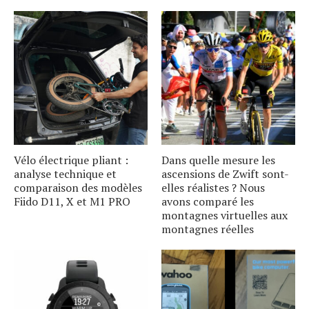
Vélo électrique pliant :
Dans quelle mesure les
analyse technique et
ascensions de Zwift sont-
comparaison des modèles
elles réalistes ? Nous
Fiido D11, X et M1 PRO
avons comparé les
montagnes virtuelles aux
montagnes réelles