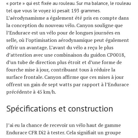
« porte » qui est fixée au rouleau. Sur ma balance, le rouleau
tel que vous le voyez ici pesait 193 grammes.
L’aérodynamisme a également été pris en compte dans
la conception du nouveau vélo. Canyon souligne que
l’Endurace est un vélo pour de longues journées en
selle, où l’optimisation aérodynamique peut également
offrir un avantage. L’avant du vélo a reçu le plus
d’attention avec une combinaison du guidon CP0018,
d’un tube de direction plus étroit et d’une forme de
fourche mise à jour, contribuant tous à réduire la
surface frontale. Canyon affirme que ces mises à jour
offrent un gain de sept watts par rapport à l’Endurace
précédente à 45 km/h.
Spécifications et construction
J’ai eu la chance de recevoir un vélo haut de gamme
Endurace CFR Di2 à tester. Cela signifiait un groupe