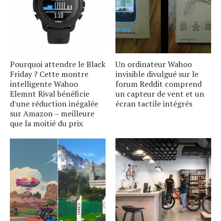
Pourquoi attendre le Black
Un ordinateur Wahoo
Friday ? Cette montre
invisible divulgué sur le
intelligente Wahoo
forum Reddit comprend
Elemnt Rival bénéficie
un capteur de vent et un
d'une réduction inégalée
écran tactile intégrés
sur Amazon – meilleure
que la moitié du prix