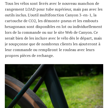
Tous les vélos sont livrés avec le nouveau manchon de
rangement LOAD pour tube supérieur, mais pas avec les
outils inclus. L’outil multifonction Canyon 3-en-1, la
cartouche de CO2, les démonte-pneus et les embouts
hexagonaux sont disponibles en lot ou individuellement
lors de la commande ou sur le site Web de Canyon. Ce
serait bien de les inclure avec le vélo dès le départ, mais
je soupçonne que de nombreux clients les ajouteront à
leur commande ou rempliront le rouleau avec leurs
propres pièces de rechange.