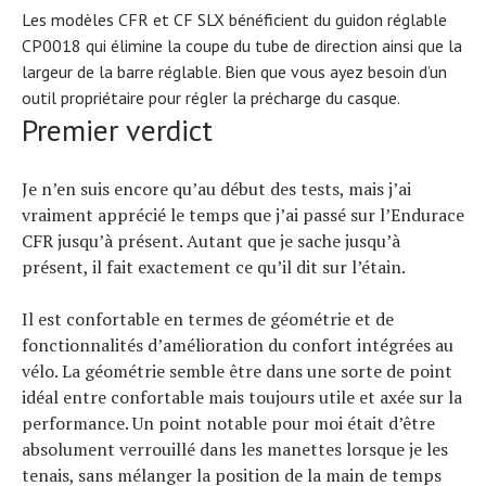
Les modèles CFR et CF SLX bénéficient du guidon réglable
CP0018 qui élimine la coupe du tube de direction ainsi que la
largeur de la barre réglable. Bien que vous ayez besoin d’un
outil propriétaire pour régler la précharge du casque.
Premier verdict
Je n’en suis encore qu’au début des tests, mais j’ai
vraiment apprécié le temps que j’ai passé sur l’Endurace
CFR jusqu’à présent. Autant que je sache jusqu’à
présent, il fait exactement ce qu’il dit sur l’étain.
Il est confortable en termes de géométrie et de
fonctionnalités d’amélioration du confort intégrées au
vélo. La géométrie semble être dans une sorte de point
idéal entre confortable mais toujours utile et axée sur la
performance. Un point notable pour moi était d’être
absolument verrouillé dans les manettes lorsque je les
tenais, sans mélanger la position de la main de temps