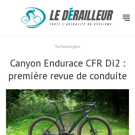
Technologies
Canyon Endurace CFR Di2 :
première revue de conduite