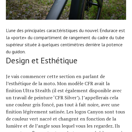
L’une des principales caractéristiques du nouvel Endurace est
la «porte» du compartiment de rangement du cadre du tube
supérieur située à quelques centimètres derrière la potence
du guidon.
Design et Esthétique
Je vais commencer cette section en parlant de
l’esthétique de la moto. Mon modèle CFR avait la
finition Ultra Stealth (il est également disponible avec
un travail de peinture ‘CFR Silver’). J’appellerais cela
une couleur gris foncé, pas tout à fait noire, avec une
finition légèrement satinée. Les logos Canyon sont tous
de couleur vert nacré et changent en fonction de la
lumière et de l’angle sous lequel vous les regardez. Ils