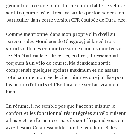
géométrie crée une plate-forme confortable, le vélo se
sent toujours racé et très axé sur les performances, en
particulier dans cette version CFR équipée de Dura-Ace.
Comme mentionné, dans mon propre clin d’œil au
parcours des Mondiaux de Glasgow, j’ai lancé trois
sprints difficiles en montée sur de courtes montées et
le vélo était raide et direct ici, en bref, il ressemblait
toujours à un vélo de course. Ma deuxième sortie
comprenait quelques sprints maximum et un assaut
total sur une montée de cinq minutes que j’utilise pour
beaucoup d’efforts et l’Endurace se sentait vraiment
bien.
En résumé, il ne semble pas que l’accent mis sur le
confort et les fonctionnalités intégrées au vélo nuisent
à l’aspect performance, mais ils sont là quand vous en
avez besoin. Cela ressemble à un bel équilibre. Si les