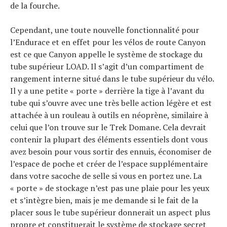
de la fourche.
Cependant, une toute nouvelle fonctionnalité pour
l’Endurace et en effet pour les vélos de route Canyon
est ce que Canyon appelle le système de stockage du
tube supérieur LOAD. Il s’agit d’un compartiment de
rangement interne situé dans le tube supérieur du vélo.
Il y a une petite « porte » derrière la tige à l’avant du
tube qui s’ouvre avec une très belle action légère et est
attachée à un rouleau à outils en néoprène, similaire à
celui que l’on trouve sur le Trek Domane. Cela devrait
contenir la plupart des éléments essentiels dont vous
avez besoin pour vous sortir des ennuis, économiser de
l’espace de poche et créer de l’espace supplémentaire
dans votre sacoche de selle si vous en portez une. La
« porte » de stockage n’est pas une plaie pour les yeux
et s’intègre bien, mais je me demande si le fait de la
placer sous le tube supérieur donnerait un aspect plus
propre et constituerait le système de stockage secret