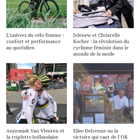
L’univers du vélo femme :
Jelenew et Christelle
confort et performance
Kocher : la révolution du
au quotidien
cyclisme féminin dans le
monde de la mode
Annemiek Van Vleuten et
Elise Delzenne ou la
la triplette hollandaise
victoire qui vaut de l’OR