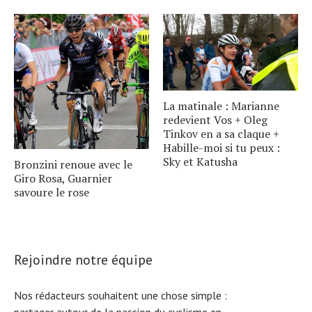
La matinale : Marianne
redevient Vos + Oleg
Tinkov en a sa claque +
Habille-moi si tu peux :
Sky et Katusha
Bronzini renoue avec le
Giro Rosa, Guarnier
savoure le rose
Rejoindre notre équipe
Nos rédacteurs souhaitent une chose simple :