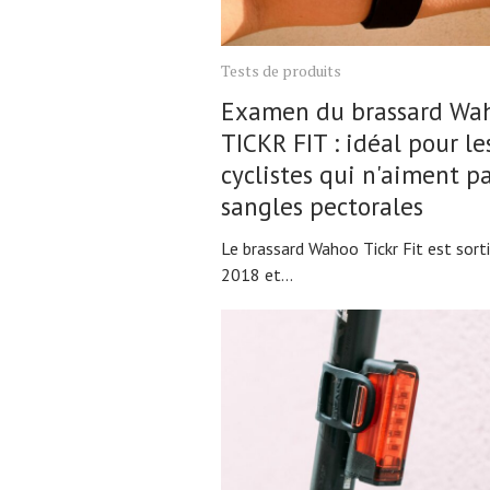
Tests de produits
Examen du brassard Wa
TICKR FIT : idéal pour le
cyclistes qui n'aiment pa
sangles pectorales
Le brassard Wahoo Tickr Fit est sort
2018 et...