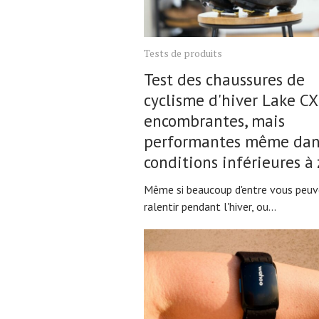
Tests de produits
Test des chaussures de
cyclisme d'hiver Lake CX
encombrantes, mais
performantes même dan
conditions inférieures à 
Même si beaucoup d'entre vous peu
ralentir pendant l'hiver, ou...