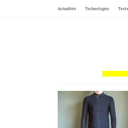
Actualités
Technologies
Tests