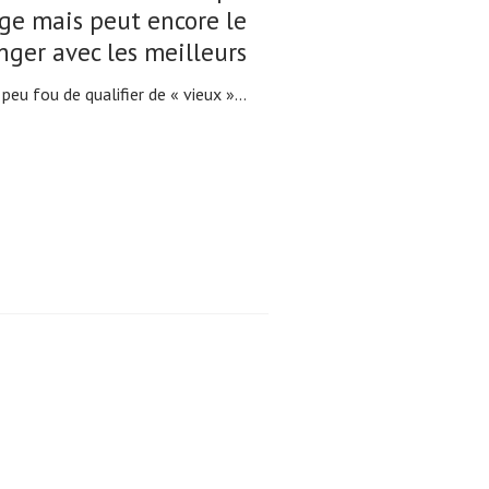
ge mais peut encore le
ger avec les meilleurs
 peu fou de qualifier de « vieux »...