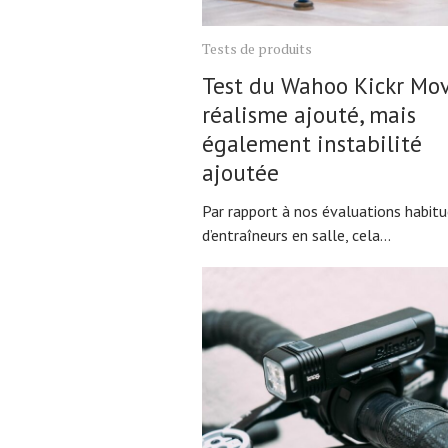
Tests de produits
Test du Wahoo Kickr Mov
réalisme ajouté, mais
également instabilité
ajoutée
Par rapport à nos évaluations habitu
d’entraîneurs en salle, cela...