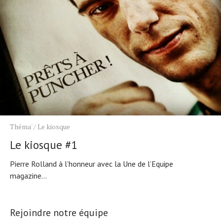
Théma'
/
Le kiosque
Le kiosque #1
Pierre Rolland à l’honneur avec la Une de l’Equipe
magazine...
Rejoindre notre équipe