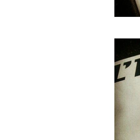
À propos