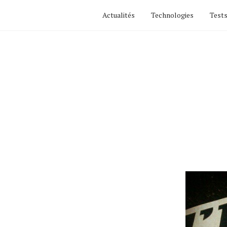
Actualités
Technologies
Tests