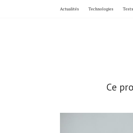
Actualités
Technologies
Tests
Ce pr