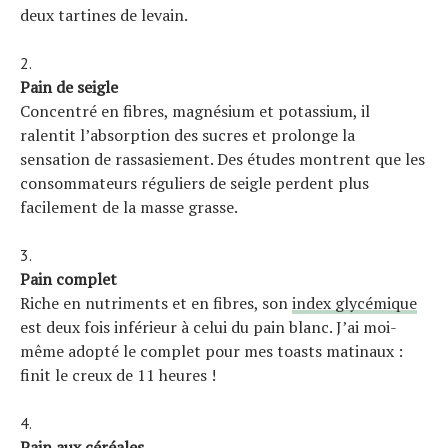
deux tartines de levain.
Pain de seigle
Concentré en fibres, magnésium et potassium, il
ralentit l’absorption des sucres et prolonge la
sensation de rassasiement. Des études montrent que les
consommateurs réguliers de seigle perdent plus
facilement de la masse grasse.
Pain complet
Riche en nutriments et en fibres, son
index glycémique
est deux fois inférieur à celui du pain blanc. J’ai moi-
même adopté le complet pour mes toasts matinaux :
finit le creux de 11 heures !
Pain aux céréales