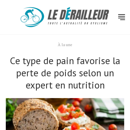
À la une
Ce type de pain favorise la
perte de poids selon un
expert en nutrition