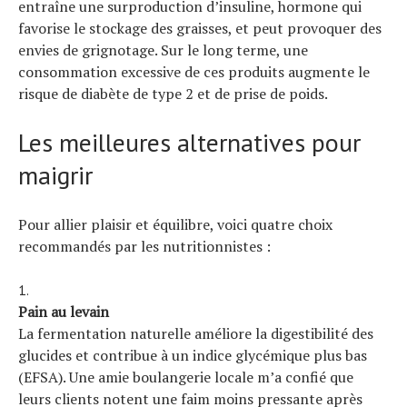
entraîne une surproduction d’insuline, hormone qui
favorise le stockage des graisses, et peut provoquer des
envies de grignotage. Sur le long terme, une
consommation excessive de ces produits augmente le
risque de diabète de type 2 et de prise de poids.
Les meilleures alternatives pour
maigrir
Pour allier plaisir et équilibre, voici quatre choix
recommandés par les nutritionnistes :
Pain au levain
La fermentation naturelle améliore la digestibilité des
glucides et contribue à un indice glycémique plus bas
(EFSA). Une amie boulangerie locale m’a confié que
leurs clients notent une faim moins pressante après