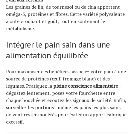
Les graines de lin, de tournesol ou de chia apportent
oméga-3, protéines et fibres. Cette variété polyvalente
ajoute croquant et goût, tout en soutenant le
métabolisme.
Intégrer le pain sain dans une
alimentation équilibrée
Pour maximiser ces bénéfices, associez votre pain à une
source de protéines (œuf, fromage blanc) et des
légumes. Pratiquez la
pleine conscience alimentaire
:
dégustez lentement, posez votre fourchette entre
chaque bouchée et écoutez les signaux de satiété. Enfin,
surveillez les portions : même les pains les plus sains
doivent rester modérés pour éviter un apport calorique
excessif.