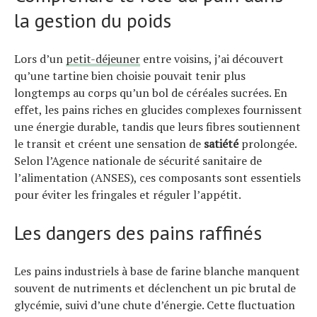
la gestion du poids
Lors d’un
petit-déjeuner
entre voisins, j’ai découvert
qu’une tartine bien choisie pouvait tenir plus
longtemps au corps qu’un bol de céréales sucrées. En
effet, les pains riches en glucides complexes fournissent
une énergie durable, tandis que leurs fibres soutiennent
le transit et créent une sensation de
satiété
prolongée.
Selon l’Agence nationale de sécurité sanitaire de
l’alimentation (ANSES), ces composants sont essentiels
pour éviter les fringales et réguler l’appétit.
Les dangers des pains raffinés
Les pains industriels à base de farine blanche manquent
souvent de nutriments et déclenchent un pic brutal de
glycémie, suivi d’une chute d’énergie. Cette fluctuation