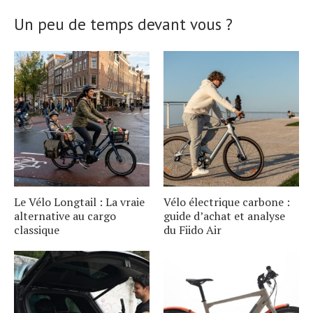
Un peu de temps devant vous ?
Le Vélo Longtail : La vraie
Vélo électrique carbone :
alternative au cargo
guide d’achat et analyse
classique
du Fiido Air