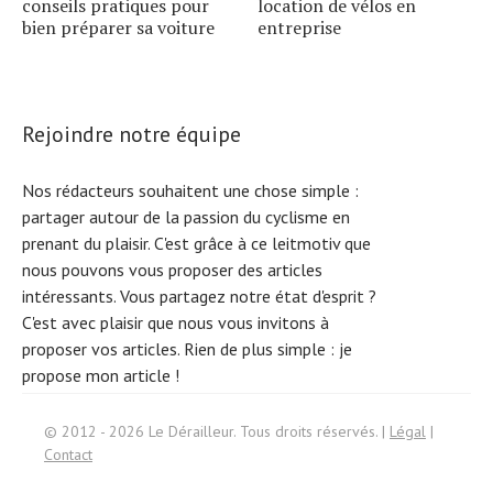
conseils pratiques pour
location de vélos en
bien préparer sa voiture
entreprise
Rejoindre notre équipe
Nos rédacteurs souhaitent une chose simple :
partager autour de la passion du cyclisme en
prenant du plaisir. C'est grâce à ce leitmotiv que
nous pouvons vous proposer des articles
intéressants. Vous partagez notre état d'esprit ?
C'est avec plaisir que nous vous invitons à
proposer vos articles. Rien de plus simple :
je
propose mon article !
Search
© 2012 - 2026 Le Dérailleur. Tous droits réservés. |
Légal
|
for:
Contact