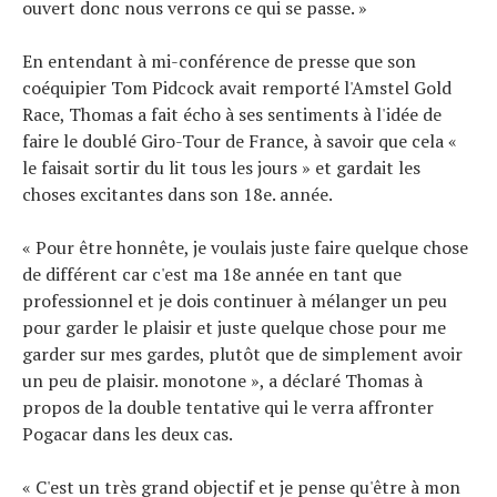
ouvert donc nous verrons ce qui se passe. »
En entendant à mi-conférence de presse que son
coéquipier Tom Pidcock avait remporté l'Amstel Gold
Race, Thomas a fait écho à ses sentiments à l'idée de
faire le doublé Giro-Tour de France, à savoir que cela «
le faisait sortir du lit tous les jours » et gardait les
choses excitantes dans son 18e. année.
« Pour être honnête, je voulais juste faire quelque chose
de différent car c'est ma 18e année en tant que
professionnel et je dois continuer à mélanger un peu
pour garder le plaisir et juste quelque chose pour me
garder sur mes gardes, plutôt que de simplement avoir
un peu de plaisir. monotone », a déclaré Thomas à
propos de la double tentative qui le verra affronter
Pogacar dans les deux cas.
« C'est un très grand objectif et je pense qu'être à mon