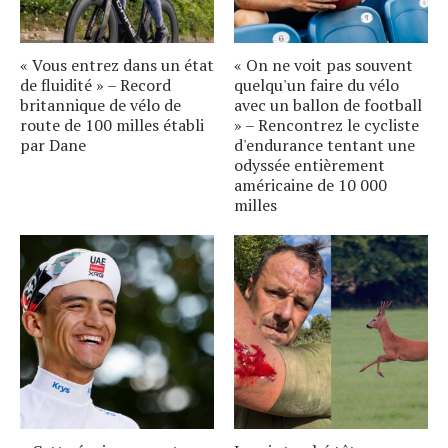
« Vous entrez dans un état
« On ne voit pas souvent
de fluidité » – Record
quelqu'un faire du vélo
britannique de vélo de
avec un ballon de football
route de 100 milles établi
» – Rencontrez le cycliste
par Dane
d'endurance tentant une
odyssée entièrement
américaine de 10 000
milles