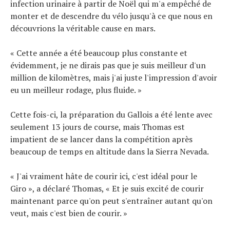
infection urinaire à partir de Noël qui m'a empêché de
monter et de descendre du vélo jusqu'à ce que nous en
découvrions la véritable cause en mars.
« Cette année a été beaucoup plus constante et
évidemment, je ne dirais pas que je suis meilleur d'un
million de kilomètres, mais j'ai juste l'impression d'avoir
eu un meilleur rodage, plus fluide. »
Cette fois-ci, la préparation du Gallois a été lente avec
seulement 13 jours de course, mais Thomas est
impatient de se lancer dans la compétition après
beaucoup de temps en altitude dans la Sierra Nevada.
« J'ai vraiment hâte de courir ici, c'est idéal pour le
Giro », a déclaré Thomas, « Et je suis excité de courir
maintenant parce qu'on peut s'entraîner autant qu'on
veut, mais c'est bien de courir. »