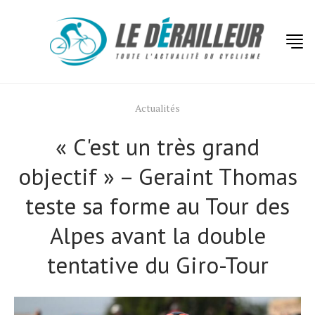
Actualités
« C'est un très grand
objectif » – Geraint Thomas
teste sa forme au Tour des
Alpes avant la double
tentative du Giro-Tour