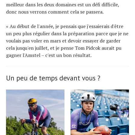
meilleur dans les deux domaines est un défi difficile,
donc nous verrons comment cela se passera.
« Au début de l'année, je pensais que j'essaierais d'être
un peu plus régulier dans la préparation parce que je ne
voulais pas voler en mars et devoir essayer de garder
cela jusqu'en juillet, et je pense Tom Pidcok aurait pu
gagner l'Amstel – c'est un bon résultat.
Un peu de temps devant vous ?