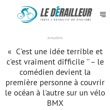
Actualités
« C'est une idée terrible et
c'est vraiment difficile '' – le
comédien devient la
première personne à couvrir
le océan à l'autre sur un vélo
BMX