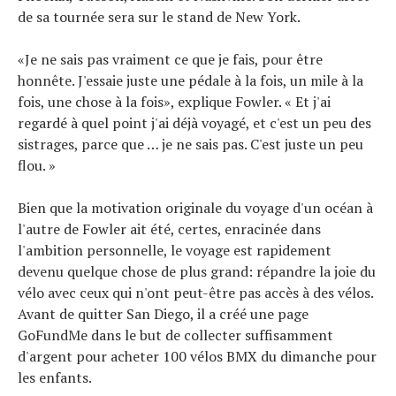
de sa tournée sera sur le stand de New York.
«Je ne sais pas vraiment ce que je fais, pour être
honnête. J'essaie juste une pédale à la fois, un mile à la
fois, une chose à la fois», explique Fowler. « Et j'ai
regardé à quel point j'ai déjà voyagé, et c'est un peu des
sistrages, parce que … je ne sais pas. C'est juste un peu
flou. »
Bien que la motivation originale du voyage d'un océan à
l'autre de Fowler ait été, certes, enracinée dans
l'ambition personnelle, le voyage est rapidement
devenu quelque chose de plus grand: répandre la joie du
vélo avec ceux qui n'ont peut-être pas accès à des vélos.
Avant de quitter San Diego, il a créé une page
GoFundMe dans le but de collecter suffisamment
d'argent pour acheter 100 vélos BMX du dimanche pour
les enfants.