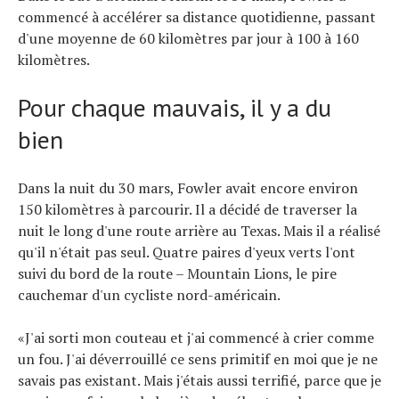
commencé à accélérer sa distance quotidienne, passant
d'une moyenne de 60 kilomètres par jour à 100 à 160
kilomètres.
Pour chaque mauvais, il y a du
bien
Dans la nuit du 30 mars, Fowler avait encore environ
150 kilomètres à parcourir. Il a décidé de traverser la
nuit le long d'une route arrière au Texas. Mais il a réalisé
qu'il n'était pas seul. Quatre paires d'yeux verts l'ont
suivi du bord de la route – Mountain Lions, le pire
cauchemar d'un cycliste nord-américain.
«J'ai sorti mon couteau et j'ai commencé à crier comme
un fou. J'ai déverrouillé ce sens primitif en moi que je ne
savais pas existant. Mais j'étais aussi terrifié, parce que je