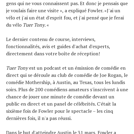
gens qui ne vous connaissent pas. Et donc je pensais que
je voulais faire une visite », a expliqué Fowler. «J'ai un
vélo et j'ai un état d'esprit fou, et j'ai pensé que je ferai
du vélo
Tuer Tony
. «
Le dernier contenu de course, interviews,
fonctionnalités, avis et guides d'achat d'experts,
directement dans votre boîte de réception!
Tuer Tony
est un podcast et un émission de comédie en
direct qui se déroule au club de comédie de Joe Rogan, le
comédie Mothership, à Austin, au Texas, tous les lundis
soirs. Plus de 200 comédiens amateurs s'inscrivent à une
chance de jouer une minute de comédie devant un
public en direct et un panel de célébrités. C'était la
sixième fois de Fowler pour le spectacle – les cinq
dernières fois, il n'a pas réussi.
Dans le but d'atteindre Austin le 31 mars, Fowler a