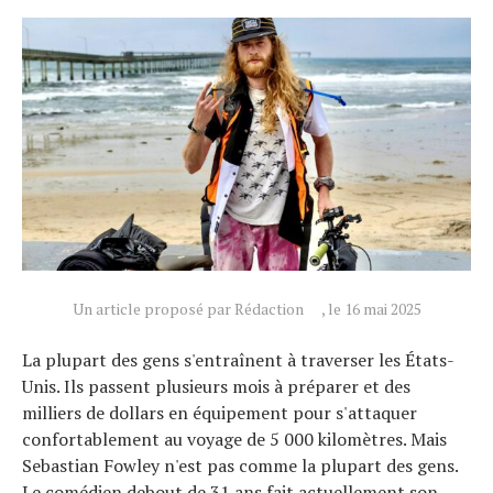
Un article proposé par Rédaction
, le 16 mai 2025
La plupart des gens s'entraînent à traverser les États-
Unis. Ils passent plusieurs mois à préparer et des
milliers de dollars en équipement pour s'attaquer
confortablement au voyage de 5 000 kilomètres. Mais
Sebastian Fowley n'est pas comme la plupart des gens.
Le comédien debout de 31 ans fait actuellement son