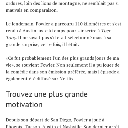
ordures, loin des lions de montagne, ne semblait pas si
mauvais en comparaison.
Le lendemain, Fowler a parcouru 110 kilomètres et s'est
rendu à Austin juste à temps pour s'inscrire à
Tuer
Tony
. Il ne savait pas s'il était sélectionné mais à sa
grande surprise, cette fois, il l'était.
«Ce fut probablement l'un des plus grands jours de ma
vie», se souvient Fowler. Non seulement il a pu jouer de
la comédie dans son émission préférée, mais l'épisode a
également été diffusé sur Netflix.
Trouvez une plus grande
motivation
Depuis son départ de San Diego, Fowler a joué à
Phoenix, Tucson, Austin et Nashville. Son dernier arrêt