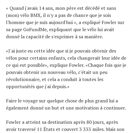
« Quand j'avais 14 ans, mon père est décédé et sans
(mon) vélo BMX, il n'y a pas de chance que je sois
l'homme que je suis aujourd'hui », a expliqué Fowler sur
sa page GoFundMe, expliquant que le vélo lui avait
donné la capacité de s'exprimer à sa manière.
«J'ai juste eu cette idée que si je pouvais obtenir des
vélos pour certains enfants, cela changerait leur idée de
ce qui est possible», explique Fowler. «Chaque fois que je
pouvais obtenir un nouveau vélo, c'était un peu
révolutionnaire, et cela a conduit à toutes les
opportunités que j'ai depuis.»
Faire le voyage sur quelque chose de plus grand lui a
également donné un but et une motivation à continuer.
Fowler a atteint sa destination après 80 jours, après
avoir traversé 11 États et couvert 3 333 miles. Mais son