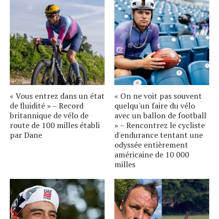
« Vous entrez dans un état
« On ne voit pas souvent
de fluidité » – Record
quelqu'un faire du vélo
britannique de vélo de
avec un ballon de football
route de 100 milles établi
» – Rencontrez le cycliste
par Dane
d'endurance tentant une
odyssée entièrement
américaine de 10 000
milles