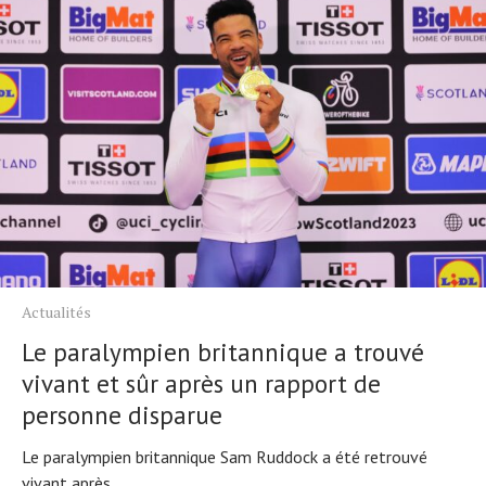
Actualités
Le paralympien britannique a trouvé
vivant et sûr après un rapport de
personne disparue
Le paralympien britannique Sam Ruddock a été retrouvé
vivant après...