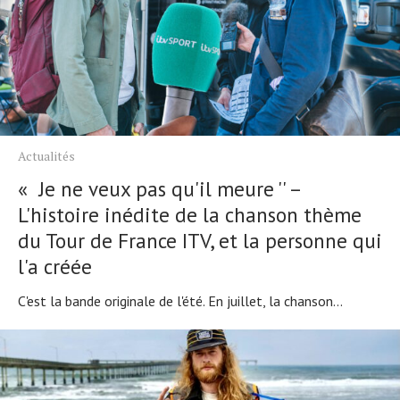
Actualités
« Je ne veux pas qu'il meure '' –
L'histoire inédite de la chanson thème
du Tour de France ITV, et la personne qui
l'a créée
C'est la bande originale de l'été. En juillet, la chanson...