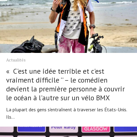
Actualités
« C'est une idée terrible et c'est
vraiment difficile '' – le comédien
devient la première personne à couvrir
le océan à l'autre sur un vélo BMX
La plupart des gens s'entraînent à traverser les États-Unis.
Ils...