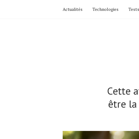
Actualités
Technologies
Tests
Cette a
être l