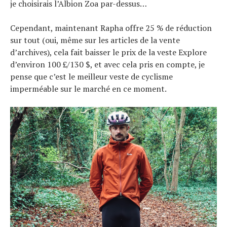
je choisirais l’Albion Zoa par-dessus…
Cependant, maintenant Rapha offre 25 % de réduction
sur tout (oui, même sur les articles de la vente
d’archives), cela fait baisser le prix de la veste Explore
d’environ 100 £/130 $, et avec cela pris en compte, je
pense que c’est le meilleur veste de cyclisme
imperméable sur le marché en ce moment.