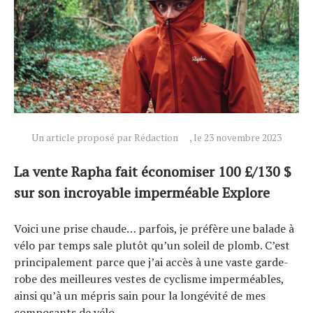
Un article proposé par Rédaction
, le 23 novembre 2023
La vente Rapha fait économiser 100 £/130 $
sur son incroyable imperméable Explore
Voici une prise chaude… parfois, je préfère une balade à
vélo par temps sale plutôt qu’un soleil de plomb. C’est
principalement parce que j’ai accès à une vaste garde-
robe des meilleures vestes de cyclisme imperméables,
ainsi qu’à un mépris sain pour la longévité de mes
composants de vélo.