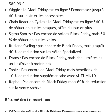
389,99 £
Wiggle : le Black Friday est en ligne ! Économisez jusqu’à
60 % sur le kit et les accessoires
Chain Reaction Cycles : le Black Friday est en ligne ! 60 %
de réduction sur les casques, offre du jour et plus
Sigma Sports : Pas encore de soldes Black Friday, mais 30
% de réduction sur les vélos
Rutland Cycling : pas encore de Black Friday, mais jusqu’à
40 % de réduction sur les vélos Specialized
Evans : Pas encore de Black Friday, mais des lumières et
un kit d’hiver à moitié prix
Tredz : Pas encore de Black Friday, mais bénéficiez de
10 % de réduction supplémentaire avec AUTUMN10
Rapha : Pas encore de Black Friday, mais 60% de réduction
sur la vente Archive
Résumé des transactions
Offres de vélo du Black Friday
: Économisez sur tout ce