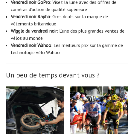
Vendredi noir GoPro
: Visez la lune avec des offres de
caméras d’action de qualité supérieure
Vendredi noir Rapha
: Gros deals sur la marque de
vêtements britannique
Wiggle du vendredi noir
: L’une des plus grandes ventes de
vélos au monde
Vendredi noir Wahoo
: Les meilleurs prix sur la gamme de
technologie vélo Wahoo
Un peu de temps devant vous ?