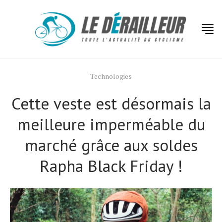
Technologies
Cette veste est désormais la
meilleure imperméable du
marché grâce aux soldes
Rapha Black Friday !