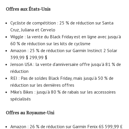
Offres aux États-Unis
Cycliste de compétition : 25 % de réduction sur Santa
Cruz, Juliana et Cervelo
Wiggle : la vente du Black Friday est en ligne avec jusqu’à
60 % de réduction sur les kits de cyclisme
Amazon : 25 % de réduction sur Garmin Instinct 2 Solar
399,99 $ 299,99 $
Jenson USA : la vente d’anniversaire offre jusqu’à 81 % de
réduction
REI : Pas de soldes Black Friday, mais jusqu’à 50 % de
réduction sur les dernières offres
Mike’s Bikes : jusqu’à 80 % de rabais sur les accessoires
spécialisés
Offres au Royaume-Uni
Amazon : 26 % de réduction sur Garmin Fenix ​​6S 599,99 £