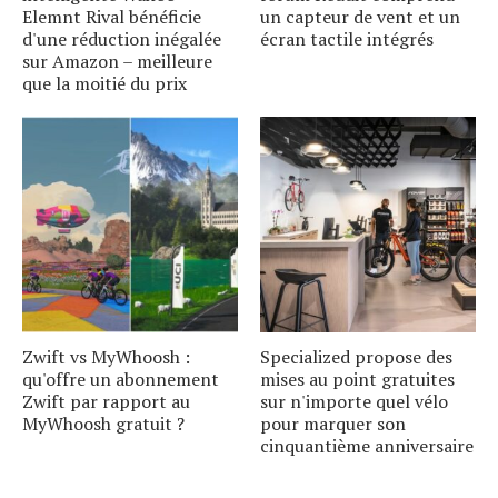
Elemnt Rival bénéficie
un capteur de vent et un
d'une réduction inégalée
écran tactile intégrés
sur Amazon – meilleure
que la moitié du prix
Zwift vs MyWhoosh :
Specialized propose des
qu'offre un abonnement
mises au point gratuites
Zwift par rapport au
sur n'importe quel vélo
MyWhoosh gratuit ?
pour marquer son
cinquantième anniversaire