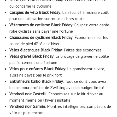
qui concerne le cyclisme
Casques de vélo Black Friday
: La sécurité à moindre coût
pour une utilisation sur route et hors route
Vêtements de cyclisme Black Friday
: Equipez votre garde-
robe cycliste sans payer une fortune
Chaussures de cyclisme Black Friday
: Économisez sur les
coups de pied d’été et d’hiver
Vélos électriques Black Friday
: Faites des économies
Vélos gravel Black Friday
: Le broyage de gravier ne coûte
pas forcément une fortune
Vélos pour enfants Black Friday
: Ils grandissent si vite,
alors ne payez pas le prix fort
Entraîneurs turbo Black Friday
: Tout ce dont vous avez
besoin pour profiter de Zwifting avec un budget limité
Vendredi noir Castelli
: Économisez sur le kit d’hiver au
moment même où l’hiver s’installe
Vendredi noir Garmin
: Montres intelligentes, compteurs de
vélo et plus encore