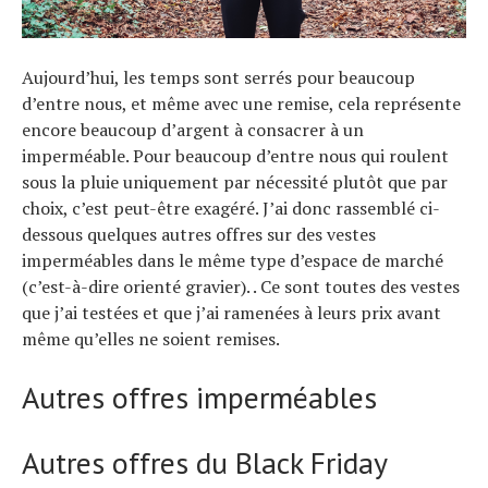
Aujourd’hui, les temps sont serrés pour beaucoup
d’entre nous, et même avec une remise, cela représente
encore beaucoup d’argent à consacrer à un
imperméable. Pour beaucoup d’entre nous qui roulent
sous la pluie uniquement par nécessité plutôt que par
choix, c’est peut-être exagéré. J’ai donc rassemblé ci-
dessous quelques autres offres sur des vestes
imperméables dans le même type d’espace de marché
(c’est-à-dire orienté gravier). . Ce sont toutes des vestes
que j’ai testées et que j’ai ramenées à leurs prix avant
même qu’elles ne soient remises.
Autres offres imperméables
Autres offres du Black Friday