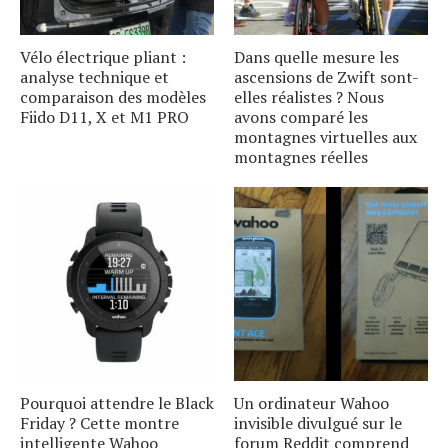
Vélo électrique pliant :
Dans quelle mesure les
analyse technique et
ascensions de Zwift sont-
comparaison des modèles
elles réalistes ? Nous
Fiido D11, X et M1 PRO
avons comparé les
montagnes virtuelles aux
montagnes réelles
Pourquoi attendre le Black
Un ordinateur Wahoo
Friday ? Cette montre
invisible divulgué sur le
intelligente Wahoo
forum Reddit comprend