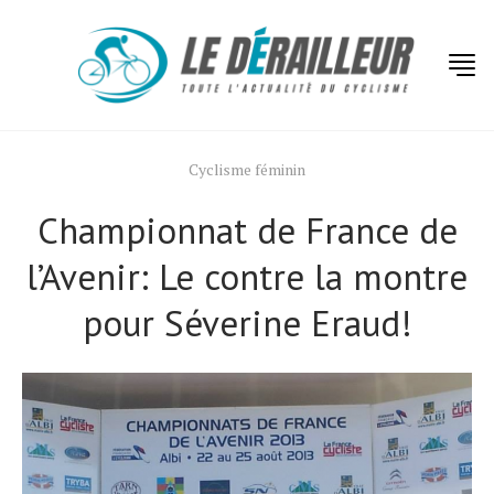
Cyclisme féminin
Championnat de France de
l’Avenir: Le contre la montre
pour Séverine Eraud!