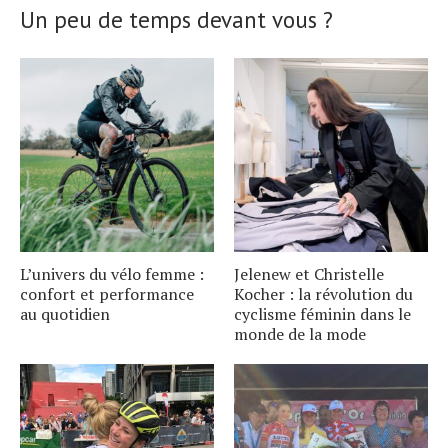
Un peu de temps devant vous ?
L’univers du vélo femme :
Jelenew et Christelle
confort et performance
Kocher : la révolution du
au quotidien
cyclisme féminin dans le
monde de la mode